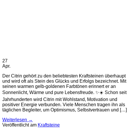
27
Apr.
Der Citrin gehört zu den beliebtesten Kraftsteinen überhaupt
und wird oft als Stein des Glücks und Erfolgs bezeichnet. Mit
seinen warmen gelb-goldenen Farbtönen erinnert er an
Sonnenlicht, Wärme und pure Lebensfreude. ✨☀️ Schon seit
Jahrhunderten wird Citrin mit Wohlstand, Motivation und
positiver Energie verbunden. Viele Menschen tragen ihn als
täglichen Begleiter, um Optimismus, Selbstvertrauen und […]
Weiterlesen
→
Veröffentlicht am
Kraftsteine