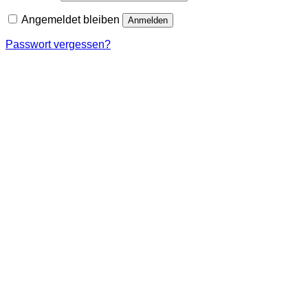
Angemeldet bleiben
Anmelden
Passwort vergessen?