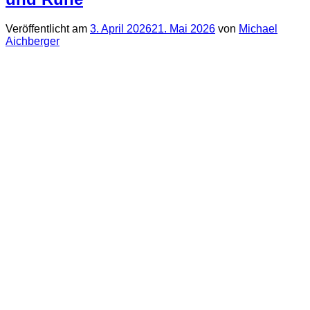
Veröffentlicht am
3. April 2026
21. Mai 2026
von
Michael
Aichberger