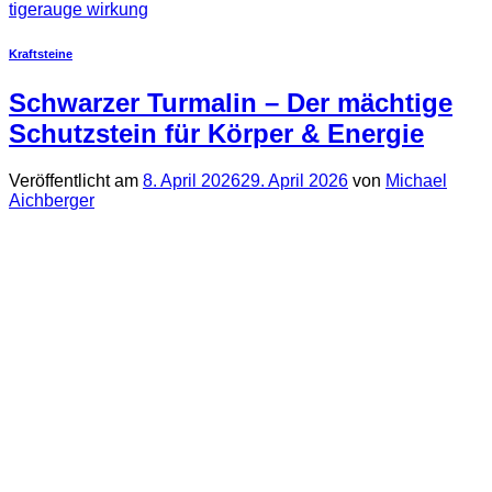
tigerauge wirkung
Kraftsteine
Schwarzer Turmalin – Der mächtige
Schutzstein für Körper & Energie
Veröffentlicht am
8. April 2026
29. April 2026
von
Michael
Aichberger