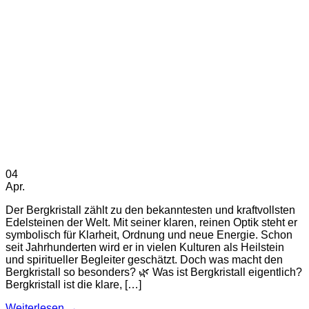
04
Apr.
Der Bergkristall zählt zu den bekanntesten und kraftvollsten
Edelsteinen der Welt. Mit seiner klaren, reinen Optik steht er
symbolisch für Klarheit, Ordnung und neue Energie. Schon
seit Jahrhunderten wird er in vielen Kulturen als Heilstein
und spiritueller Begleiter geschätzt. Doch was macht den
Bergkristall so besonders? 🌿 Was ist Bergkristall eigentlich?
Bergkristall ist die klare, […]
Weiterlesen
→