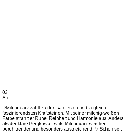
03
Apr.
DMilchquarz zählt zu den sanftesten und zugleich
faszinierendsten Kraftsteinen. Mit seiner milchig-weißen
Farbe strahlt er Ruhe, Reinheit und Harmonie aus. Anders
als der klare Bergkristall wirkt Milchquarz weicher,
beruhigender und besonders ausgleichend. ✨ Schon seit