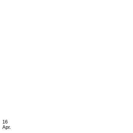
16
Apr.