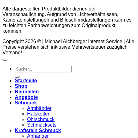
Alle dargestellten Produktbilder dienen der
Veranschaulichung. Aufgrund von Lichtverhältnissen,
Kameraeinstellungen und Bildschirmdarstellungen kann es
zu leichten Farbabweichungen zum Originalprodukt
kommen.
Copyright 2026 © | Michael Aichberger Internet Service | Alle
Preise verstehen sich inklusive Mehrwertsteuer zuzüglich
Versand!
Suchen
nach:
Startseite
Shop
Neuheiten
Angebote
Schmuck
Armbänder
Halsketten
Ohrschmuck
Schmucksets
Kraftstein Schmuck
Anhänger