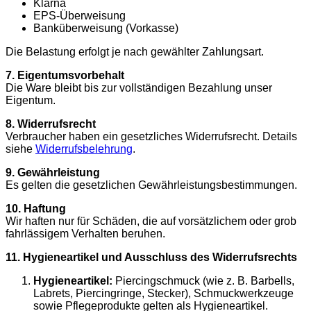
Klarna
EPS-Überweisung
Banküberweisung (Vorkasse)
Die Belastung erfolgt je nach gewählter Zahlungsart.
7. Eigentumsvorbehalt
Die Ware bleibt bis zur vollständigen Bezahlung unser
Eigentum.
8. Widerrufsrecht
Verbraucher haben ein gesetzliches Widerrufsrecht. Details
siehe
Widerrufsbelehrung
.
9. Gewährleistung
Es gelten die gesetzlichen Gewährleistungsbestimmungen.
10. Haftung
Wir haften nur für Schäden, die auf vorsätzlichem oder grob
fahrlässigem Verhalten beruhen.
11. Hygieneartikel und Ausschluss des Widerrufsrechts
Hygieneartikel:
Piercingschmuck (wie z. B. Barbells,
Labrets, Piercingringe, Stecker), Schmuckwerkzeuge
sowie Pflegeprodukte gelten als Hygieneartikel.