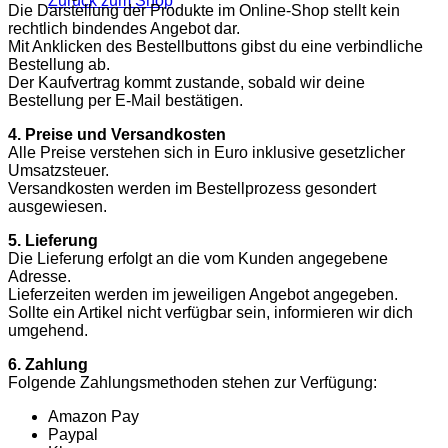
Zurück zum Shop
Die Darstellung der Produkte im Online-Shop stellt kein
rechtlich bindendes Angebot dar.
Mit Anklicken des Bestellbuttons gibst du eine verbindliche
Bestellung ab.
Der Kaufvertrag kommt zustande, sobald wir deine
Bestellung per E-Mail bestätigen.
4. Preise und Versandkosten
Alle Preise verstehen sich in Euro inklusive gesetzlicher
Umsatzsteuer.
Versandkosten werden im Bestellprozess gesondert
ausgewiesen.
5. Lieferung
Die Lieferung erfolgt an die vom Kunden angegebene
Adresse.
Lieferzeiten werden im jeweiligen Angebot angegeben.
Sollte ein Artikel nicht verfügbar sein, informieren wir dich
umgehend.
6. Zahlung
Folgende Zahlungsmethoden stehen zur Verfügung:
Amazon Pay
Paypal