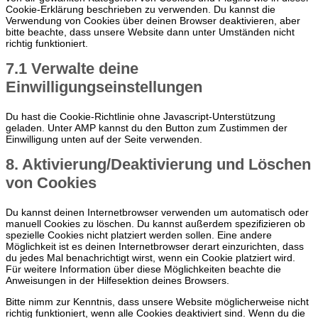
Cookie-Erklärung beschrieben zu verwenden. Du kannst die
Verwendung von Cookies über deinen Browser deaktivieren, aber
bitte beachte, dass unsere Website dann unter Umständen nicht
richtig funktioniert.
7.1 Verwalte deine
Einwilligungseinstellungen
Du hast die Cookie-Richtlinie ohne Javascript-Unterstützung
geladen. Unter AMP kannst du den Button zum Zustimmen der
Einwilligung unten auf der Seite verwenden.
8. Aktivierung/Deaktivierung und Löschen
von Cookies
Du kannst deinen Internetbrowser verwenden um automatisch oder
manuell Cookies zu löschen. Du kannst außerdem spezifizieren ob
spezielle Cookies nicht platziert werden sollen. Eine andere
Möglichkeit ist es deinen Internetbrowser derart einzurichten, dass
du jedes Mal benachrichtigt wirst, wenn ein Cookie platziert wird.
Für weitere Information über diese Möglichkeiten beachte die
Anweisungen in der Hilfesektion deines Browsers.
Bitte nimm zur Kenntnis, dass unsere Website möglicherweise nicht
richtig funktioniert, wenn alle Cookies deaktiviert sind. Wenn du die