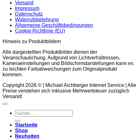
Versand
Impressum
Datenschutz
Widerrufsbelehrung
Allgemeine Geschäftsbedingungen
Cookie-Richtlinie (EU)
Hinweis zu Produktbildern
Alle dargestellten Produktbilder dienen der
Veranschaulichung. Aufgrund von Lichtverhältnissen,
Kameraeinstellungen und Bildschirmdarstellungen kann es
zu leichten Farbabweichungen zum Originalprodukt
kommen.
Copyright 2026 © | Michael Aichberger Internet Service | Alle
Preise verstehen sich inklusive Mehrwertsteuer zuzüglich
Versand!
Suchen
nach:
Startseite
Shop
Neuheiten