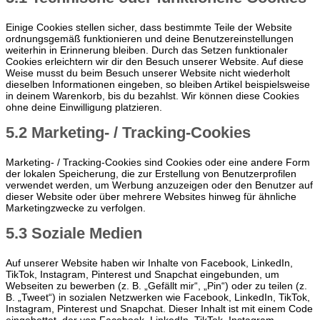
Einige Cookies stellen sicher, dass bestimmte Teile der Website
ordnungsgemäß funktionieren und deine Benutzereinstellungen
weiterhin in Erinnerung bleiben. Durch das Setzen funktionaler
Cookies erleichtern wir dir den Besuch unserer Website. Auf diese
Weise musst du beim Besuch unserer Website nicht wiederholt
dieselben Informationen eingeben, so bleiben Artikel beispielsweise
in deinem Warenkorb, bis du bezahlst. Wir können diese Cookies
ohne deine Einwilligung platzieren.
5.2 Marketing- / Tracking-Cookies
Marketing- / Tracking-Cookies sind Cookies oder eine andere Form
der lokalen Speicherung, die zur Erstellung von Benutzerprofilen
verwendet werden, um Werbung anzuzeigen oder den Benutzer auf
dieser Website oder über mehrere Websites hinweg für ähnliche
Marketingzwecke zu verfolgen.
5.3 Soziale Medien
Auf unserer Website haben wir Inhalte von Facebook, LinkedIn,
TikTok, Instagram, Pinterest und Snapchat eingebunden, um
Webseiten zu bewerben (z. B. „Gefällt mir“, „Pin“) oder zu teilen (z.
B. „Tweet“) in sozialen Netzwerken wie Facebook, LinkedIn, TikTok,
Instagram, Pinterest und Snapchat. Dieser Inhalt ist mit einem Code