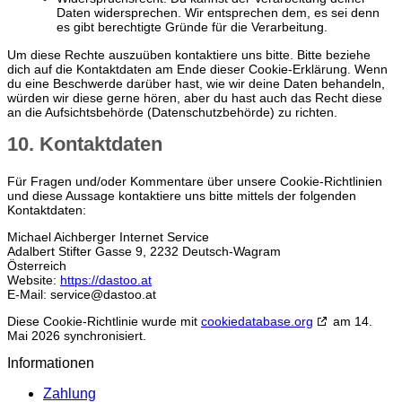
Daten widersprechen. Wir entsprechen dem, es sei denn
es gibt berechtigte Gründe für die Verarbeitung.
Um diese Rechte auszuüben kontaktiere uns bitte. Bitte beziehe
dich auf die Kontaktdaten am Ende dieser Cookie-Erklärung. Wenn
du eine Beschwerde darüber hast, wie wir deine Daten behandeln,
würden wir diese gerne hören, aber du hast auch das Recht diese
an die Aufsichtsbehörde (Datenschutzbehörde) zu richten.
10. Kontaktdaten
Für Fragen und/oder Kommentare über unsere Cookie-Richtlinien
und diese Aussage kontaktiere uns bitte mittels der folgenden
Kontaktdaten:
Michael Aichberger Internet Service
Adalbert Stifter Gasse 9, 2232 Deutsch-Wagram
Österreich
Website:
https://dastoo.at
E-Mail:
service@
dastoo.at
Diese Cookie-Richtlinie wurde mit
cookiedatabase.org
am 14.
Mai 2026 synchronisiert.
Informationen
Zahlung