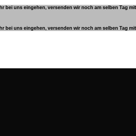
 Uhr bei uns eingehen, versenden wir noch am selben Tag m
 Uhr bei uns eingehen, versenden wir noch am selben Tag m