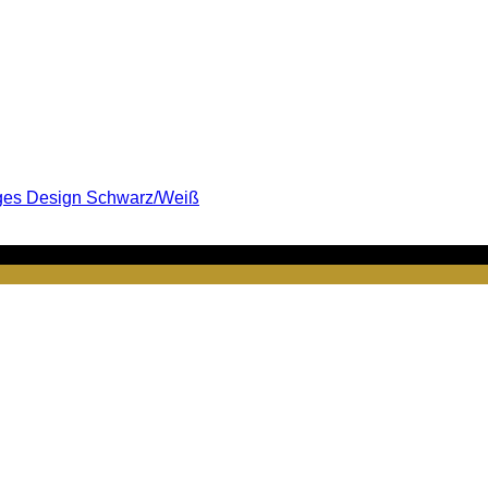
ges Design Schwarz/Weiß