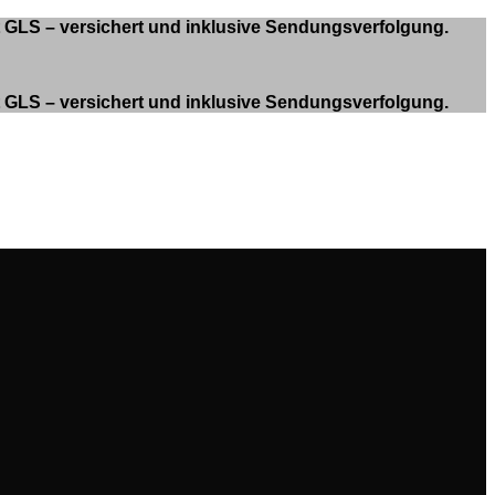
it GLS – versichert und inklusive Sendungsverfolgung.
it GLS – versichert und inklusive Sendungsverfolgung.