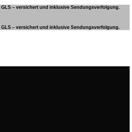
it GLS – versichert und inklusive Sendungsverfolgung.
it GLS – versichert und inklusive Sendungsverfolgung.