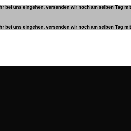
 Uhr bei uns eingehen, versenden wir noch am selben Tag m
 Uhr bei uns eingehen, versenden wir noch am selben Tag m