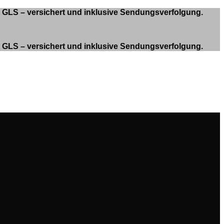
it GLS – versichert und inklusive Sendungsverfolgung.
it GLS – versichert und inklusive Sendungsverfolgung.