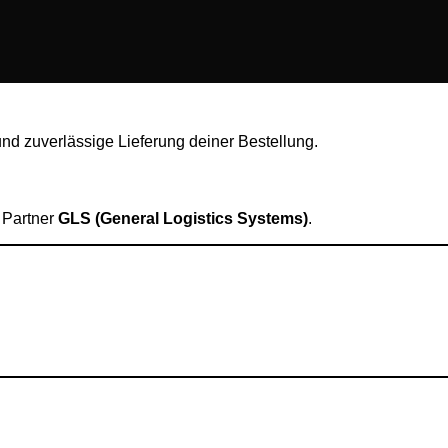
und zuverlässige Lieferung deiner Bestellung.
 Partner
GLS (General Logistics Systems)
.