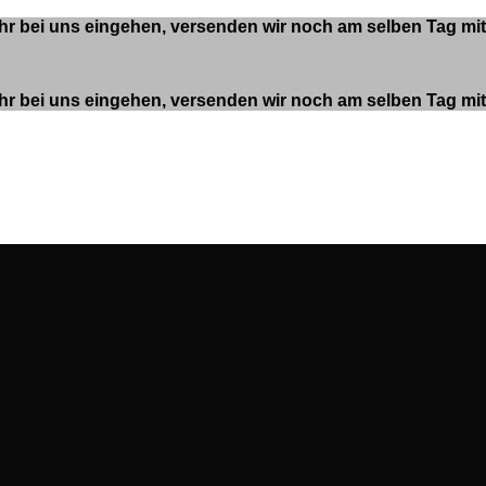
 Uhr bei uns eingehen, versenden wir noch am selben Tag m
 Uhr bei uns eingehen, versenden wir noch am selben Tag m