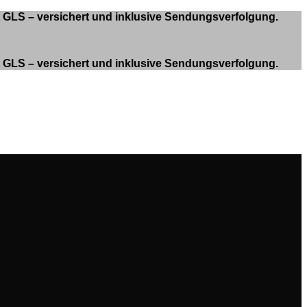
it GLS – versichert und inklusive Sendungsverfolgung.
it GLS – versichert und inklusive Sendungsverfolgung.