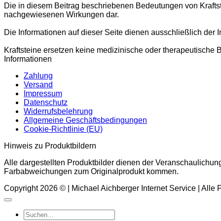
Die in diesem Beitrag beschriebenen Bedeutungen von Kraftstei
nachgewiesenen Wirkungen dar.
Die Informationen auf dieser Seite dienen ausschließlich der 
Kraftsteine ersetzen keine medizinische oder therapeutische B
Informationen
Zahlung
Versand
Impressum
Datenschutz
Widerrufsbelehrung
Allgemeine Geschäftsbedingungen
Cookie-Richtlinie (EU)
Hinweis zu Produktbildern
Alle dargestellten Produktbilder dienen der Veranschaulichun
Farbabweichungen zum Originalprodukt kommen.
Copyright 2026 © | Michael Aichberger Internet Service | Alle
Suchen