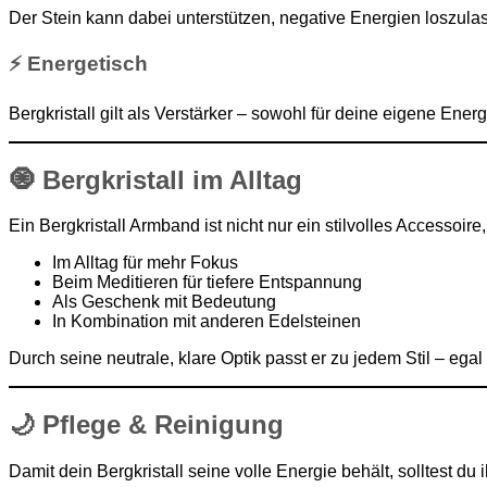
Der Stein kann dabei unterstützen, negative Energien loszula
⚡ Energetisch
Bergkristall gilt als Verstärker – sowohl für deine eigene Ener
🧿
Bergkristall im Alltag
Ein Bergkristall Armband ist nicht nur ein stilvolles Accessoire
Im Alltag für mehr Fokus
Beim Meditieren für tiefere Entspannung
Als Geschenk mit Bedeutung
In Kombination mit anderen Edelsteinen
Durch seine neutrale, klare Optik passt er zu jedem Stil – egal
🌙
Pflege & Reinigung
Damit dein Bergkristall seine volle Energie behält, solltest du