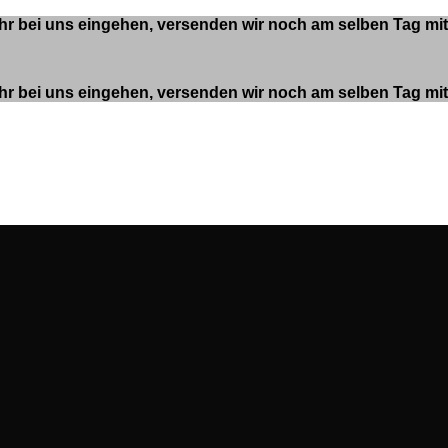
 Uhr bei uns eingehen, versenden wir noch am selben Tag m
 Uhr bei uns eingehen, versenden wir noch am selben Tag m