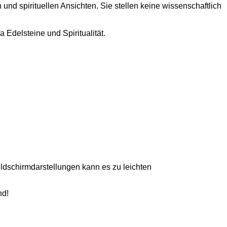
und spirituellen Ansichten. Sie stellen keine wissenschaftlich
Edelsteine und Spiritualität.
ildschirmdarstellungen kann es zu leichten
nd!