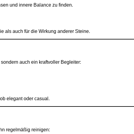
ssen und innere Balance zu finden.
gie als auch für die Wirkung anderer Steine.
, sondern auch ein kraftvoller Begleiter:
 ob elegant oder casual.
 ihn regelmäßig reinigen: