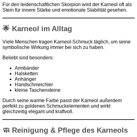
Für den leidenschaftlichen Skorpion wird der Karneol oft als
Stein für innere Stärke und emotionale Stabilität gesehen.
🌟 Karneol im Alltag
Viele Menschen tragen Karneol-Schmuck täglich, um seine
symbolische Wirkung immer bei sich zu haben.
Beliebt sind besonders:
Armbänder
Halsketten
Anhänger
Handschmeichler
kleine Taschensteine
Durch seine warme Farbe passt der Karneol außerdem
perfekt zu goldenen Schmuckelementen und wirkt
gleichzeitig elegant und kraftvoll.
🧼 Reinigung & Pflege des Karneols