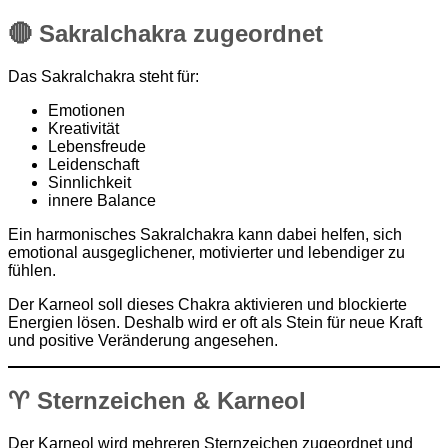
🔴 Sakralchakra zugeordnet
Das Sakralchakra steht für:
Emotionen
Kreativität
Lebensfreude
Leidenschaft
Sinnlichkeit
innere Balance
Ein harmonisches Sakralchakra kann dabei helfen, sich
emotional ausgeglichener, motivierter und lebendiger zu
fühlen.
Der Karneol soll dieses Chakra aktivieren und blockierte
Energien lösen. Deshalb wird er oft als Stein für neue Kraft
und positive Veränderung angesehen.
♈ Sternzeichen & Karneol
Der Karneol wird mehreren Sternzeichen zugeordnet und