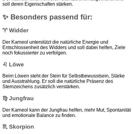
soll deren Eigenschaften stärken.
✨ Besonders passend für:
♈ Widder
Der Karneol unterstützt die natürliche Energie und
Entschlossenheit des Widders und soll dabei helfen, Ziele
noch fokussierter zu verfolgen.
♌ Löwe
Beim Löwen steht der Stein für Selbstbewusstsein, Stärke
und Ausstrahlung. Er soll die natürliche Präsenz des
Sternzeichens zusätzlich verstärken.
♍ Jungfrau
Der Karneol kann der Jungfrau helfen, mehr Mut, Spontanität
und emotionale Balance zu finden.
♏ Skorpion