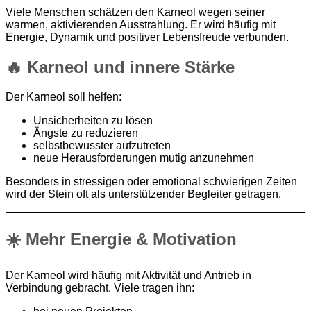
Viele Menschen schätzen den Karneol wegen seiner
warmen, aktivierenden Ausstrahlung. Er wird häufig mit
Energie, Dynamik und positiver Lebensfreude verbunden.
🔥 Karneol und innere Stärke
Der Karneol soll helfen:
Unsicherheiten zu lösen
Ängste zu reduzieren
selbstbewusster aufzutreten
neue Herausforderungen mutig anzunehmen
Besonders in stressigen oder emotional schwierigen Zeiten
wird der Stein oft als unterstützender Begleiter getragen.
☀️ Mehr Energie & Motivation
Der Karneol wird häufig mit Aktivität und Antrieb in
Verbindung gebracht. Viele tragen ihn: