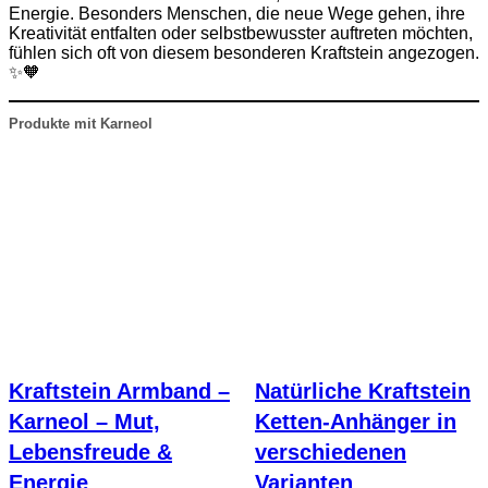
Energie. Besonders Menschen, die neue Wege gehen, ihre
Kreativität entfalten oder selbstbewusster auftreten möchten,
fühlen sich oft von diesem besonderen Kraftstein angezogen.
✨🧡
Produkte mit Karneol
Kraftstein Armband –
Natürliche Kraftstein
Karneol – Mut,
Ketten-Anhänger in
Lebensfreude &
verschiedenen
Energie
Varianten