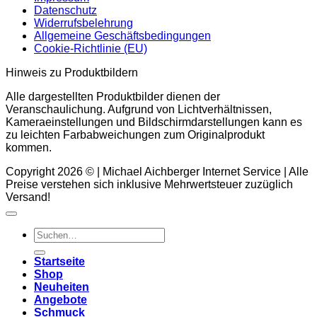
Datenschutz
Widerrufsbelehrung
Allgemeine Geschäftsbedingungen
Cookie-Richtlinie (EU)
Hinweis zu Produktbildern
Alle dargestellten Produktbilder dienen der
Veranschaulichung. Aufgrund von Lichtverhältnissen,
Kameraeinstellungen und Bildschirmdarstellungen kann es
zu leichten Farbabweichungen zum Originalprodukt
kommen.
Copyright 2026 © | Michael Aichberger Internet Service | Alle
Preise verstehen sich inklusive Mehrwertsteuer zuzüglich
Versand!
Suchen
nach:
Startseite
Shop
Neuheiten
Angebote
Schmuck