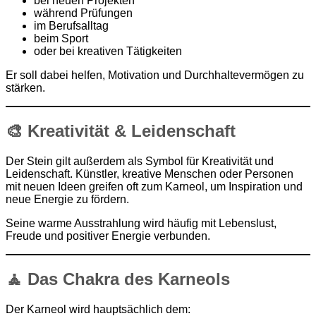
bei neuen Projekten
während Prüfungen
im Berufsalltag
beim Sport
oder bei kreativen Tätigkeiten
Er soll dabei helfen, Motivation und Durchhaltevermögen zu
stärken.
🎨 Kreativität & Leidenschaft
Der Stein gilt außerdem als Symbol für Kreativität und
Leidenschaft. Künstler, kreative Menschen oder Personen
mit neuen Ideen greifen oft zum Karneol, um Inspiration und
neue Energie zu fördern.
Seine warme Ausstrahlung wird häufig mit Lebenslust,
Freude und positiver Energie verbunden.
🧘 Das Chakra des Karneols
Der Karneol wird hauptsächlich dem: