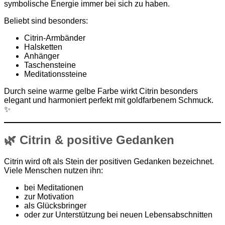
symbolische Energie immer bei sich zu haben.
Beliebt sind besonders:
Citrin-Armbänder
Halsketten
Anhänger
Taschensteine
Meditationssteine
Durch seine warme gelbe Farbe wirkt Citrin besonders
elegant und harmoniert perfekt mit goldfarbenem Schmuck.
✨
🌿 Citrin & positive Gedanken
Citrin wird oft als Stein der positiven Gedanken bezeichnet.
Viele Menschen nutzen ihn:
bei Meditationen
zur Motivation
als Glücksbringer
oder zur Unterstützung bei neuen Lebensabschnitten