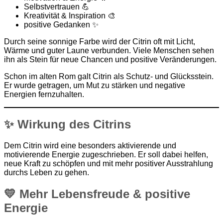
Selbstvertrauen 💪
Kreativität & Inspiration 🎨
positive Gedanken ✨
Durch seine sonnige Farbe wird der Citrin oft mit Licht,
Wärme und guter Laune verbunden. Viele Menschen sehen
ihn als Stein für neue Chancen und positive Veränderungen.
Schon im alten Rom galt Citrin als Schutz- und Glücksstein.
Er wurde getragen, um Mut zu stärken und negative
Energien fernzuhalten.
✨ Wirkung des Citrins
Dem Citrin wird eine besonders aktivierende und
motivierende Energie zugeschrieben. Er soll dabei helfen,
neue Kraft zu schöpfen und mit mehr positiver Ausstrahlung
durchs Leben zu gehen.
💛 Mehr Lebensfreude & positive
Energie