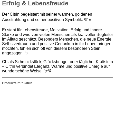
Erfolg & Lebensfreude
Der Citrin begeistert mit seiner warmen, goldenen
Ausstrahlung und seiner positiven Symbolik. 💛☀️
Er steht für Lebensfreude, Motivation, Erfolg und innere
Stärke und wird von vielen Menschen als kraftvoller Begleiter
im Alltag geschätzt. Besonders Menschen, die neue Energie,
Selbstvertrauen und positive Gedanken in ihr Leben bringen
möchten, fühlen sich oft von diesem besonderen Stein
angezogen. ✨
Ob als Schmuckstück, Glücksbringer oder täglicher Kraftstein
– Citrin verbindet Eleganz, Wärme und positive Energie auf
wunderschöne Weise. 🌞💛
Produkte mit Citrin