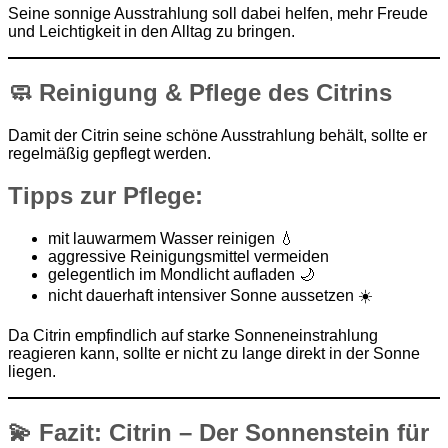
Seine sonnige Ausstrahlung soll dabei helfen, mehr Freude
und Leichtigkeit in den Alltag zu bringen.
🧼 Reinigung & Pflege des Citrins
Damit der Citrin seine schöne Ausstrahlung behält, sollte er
regelmäßig gepflegt werden.
Tipps zur Pflege:
mit lauwarmem Wasser reinigen 💧
aggressive Reinigungsmittel vermeiden
gelegentlich im Mondlicht aufladen 🌙
nicht dauerhaft intensiver Sonne aussetzen ☀️
Da Citrin empfindlich auf starke Sonneneinstrahlung
reagieren kann, sollte er nicht zu lange direkt in der Sonne
liegen.
💫 Fazit: Citrin – Der Sonnenstein für