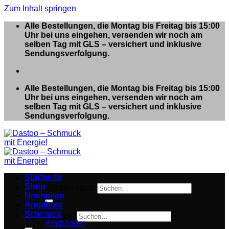
Zum Inhalt springen
Alle Bestellungen, die Montag bis Freitag bis 15:00
Uhr bei uns eingehen, versenden wir noch am
selben Tag mit GLS – versichert und inklusive
Sendungsverfolgung.
Alle Bestellungen, die Montag bis Freitag bis 15:00
Uhr bei uns eingehen, versenden wir noch am
selben Tag mit GLS – versichert und inklusive
Sendungsverfolgung.
Startseite
Shop
Suchen nach:
Neuheiten
Angebote
Schmuck
Suchen nach:
Armbänder