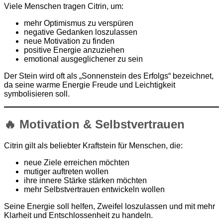
Viele Menschen tragen Citrin, um:
mehr Optimismus zu verspüren
negative Gedanken loszulassen
neue Motivation zu finden
positive Energie anzuziehen
emotional ausgeglichener zu sein
Der Stein wird oft als „Sonnenstein des Erfolgs“ bezeichnet,
da seine warme Energie Freude und Leichtigkeit
symbolisieren soll.
🔥 Motivation & Selbstvertrauen
Citrin gilt als beliebter Kraftstein für Menschen, die:
neue Ziele erreichen möchten
mutiger auftreten wollen
ihre innere Stärke stärken möchten
mehr Selbstvertrauen entwickeln wollen
Seine Energie soll helfen, Zweifel loszulassen und mit mehr
Klarheit und Entschlossenheit zu handeln.