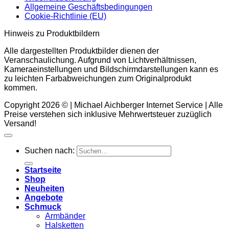
Allgemeine Geschäftsbedingungen
Cookie-Richtlinie (EU)
Hinweis zu Produktbildern
Alle dargestellten Produktbilder dienen der
Veranschaulichung. Aufgrund von Lichtverhältnissen,
Kameraeinstellungen und Bildschirmdarstellungen kann es
zu leichten Farbabweichungen zum Originalprodukt
kommen.
Copyright 2026 © | Michael Aichberger Internet Service | Alle
Preise verstehen sich inklusive Mehrwertsteuer zuzüglich
Versand!
Suchen nach:
Startseite
Shop
Neuheiten
Angebote
Schmuck
Armbänder
Halsketten