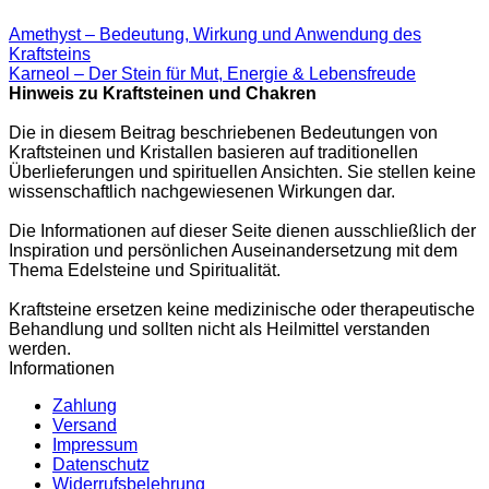
Amethyst – Bedeutung, Wirkung und Anwendung des
Kraftsteins
Karneol – Der Stein für Mut, Energie & Lebensfreude
Hinweis zu Kraftsteinen und Chakren
Die in diesem Beitrag beschriebenen Bedeutungen von
Kraftsteinen und Kristallen basieren auf traditionellen
Überlieferungen und spirituellen Ansichten. Sie stellen keine
wissenschaftlich nachgewiesenen Wirkungen dar.
Die Informationen auf dieser Seite dienen ausschließlich der
Inspiration und persönlichen Auseinandersetzung mit dem
Thema Edelsteine und Spiritualität.
Kraftsteine ersetzen keine medizinische oder therapeutische
Behandlung und sollten nicht als Heilmittel verstanden
werden.
Informationen
Zahlung
Versand
Impressum
Datenschutz
Widerrufsbelehrung