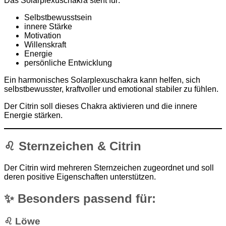
Das Solarplexuschakra steht für:
Selbstbewusstsein
innere Stärke
Motivation
Willenskraft
Energie
persönliche Entwicklung
Ein harmonisches Solarplexuschakra kann helfen, sich
selbstbewusster, kraftvoller und emotional stabiler zu fühlen.
Der Citrin soll dieses Chakra aktivieren und die innere
Energie stärken.
♌ Sternzeichen & Citrin
Der Citrin wird mehreren Sternzeichen zugeordnet und soll
deren positive Eigenschaften unterstützen.
✨ Besonders passend für:
♌ Löwe