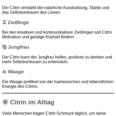
Der Citrin verstärkt die natürliche Ausstrahlung, Stärke und
das Selbstvertrauen des Löwen.
♊ Zwillinge
Bei den kreativen und kommunikativen Zwillingen soll Citrin
Motivation und geistige Klarheit fördern.
♍ Jungfrau
Der Citrin kann der Jungfrau helfen, positiver zu denken und
mehr Selbstvertrauen zu entwickeln.
♎ Waage
Die Waage profitiert von der harmonischen und lebensfrohen
Energie des Citrins.
🌞 Citrin im Alltag
Viele Menschen tragen Citrin-Schmuck täglich, um seine