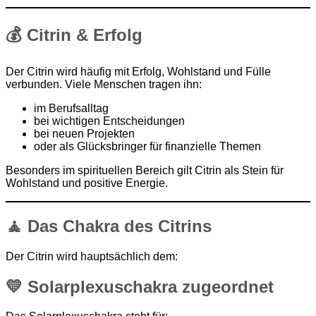
💰 Citrin & Erfolg
Der Citrin wird häufig mit Erfolg, Wohlstand und Fülle
verbunden. Viele Menschen tragen ihn:
im Berufsalltag
bei wichtigen Entscheidungen
bei neuen Projekten
oder als Glücksbringer für finanzielle Themen
Besonders im spirituellen Bereich gilt Citrin als Stein für
Wohlstand und positive Energie.
🧘 Das Chakra des Citrins
Der Citrin wird hauptsächlich dem:
💛 Solarplexuschakra zugeordnet