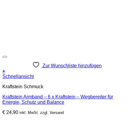
Zur Wunschliste hinzufügen
+
Schnellansicht
Kraftstein Schmuck
Kraftstein Armband – 6 x Kraftstein – Wegbereiter für
Energie, Schutz und Balance
€
24,90
inkl. MwSt. zzgl. Versand