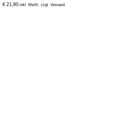
€
21,90
inkl. MwSt. zzgl. Versand