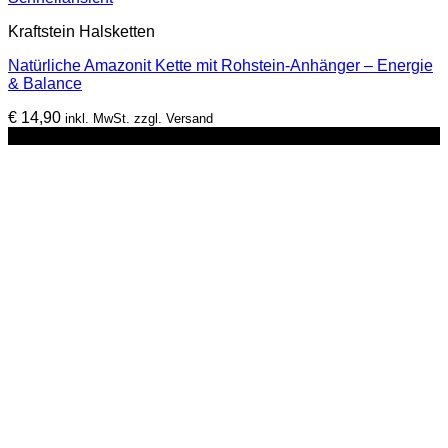
Kraftstein Halsketten
Natürliche Amazonit Kette mit Rohstein-Anhänger – Energie
& Balance
€
14,90
inkl. MwSt. zzgl. Versand
-17%