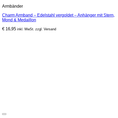
Armbänder
Charm Armband – Edelstahl vergoldet – Anhänger mit Stern,
Mond & Medaillon
€
16,95
inkl. MwSt. zzgl. Versand