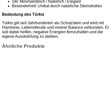
Stil: Minimalistisch / Natürlich / Elegant
Besonderheit: Unikat durch natürliche Steinstruktur
Bedeutung des Türkis
Türkis gilt seit Jahrhunderten als Schutzstein und wird mit
Harmonie, Lebensfreude und innerer Balance verbunden. Er
soll dabei helfen, negative Energien fernzuhalten und die
eigene Ausstrahlung zu stärken.
Ähnliche Produkte