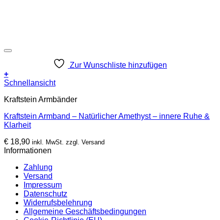
Zur Wunschliste hinzufügen
+
Schnellansicht
Kraftstein Armbänder
Kraftstein Armband – Natürlicher Amethyst – innere Ruhe &
Klarheit
€
18,90
inkl. MwSt. zzgl. Versand
Informationen
Zahlung
Versand
Impressum
Datenschutz
Widerrufsbelehrung
Allgemeine Geschäftsbedingungen