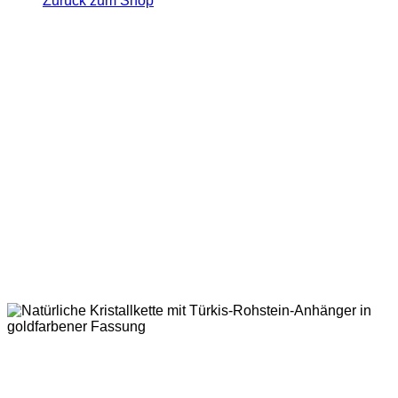
Zurück zum Shop