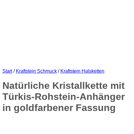
Start
/
Kraftstein Schmuck
/
Kraftstein Halsketten
Natürliche Kristallkette mit
Türkis-Rohstein-Anhänger
in goldfarbener Fassung