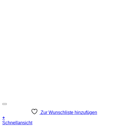
Zur Wunschliste hinzufügen
+
Schnellansicht