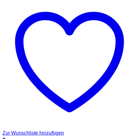
Zur Wunschliste hinzufügen
+