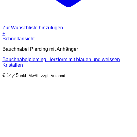
Zur Wunschliste hinzufügen
+
Schnellansicht
Bauchnabel Piercing mit Anhänger
Bauchnabelpiercing Herzform mit blauen und weissen
Kristallen
€
14,45
inkl. MwSt. zzgl. Versand