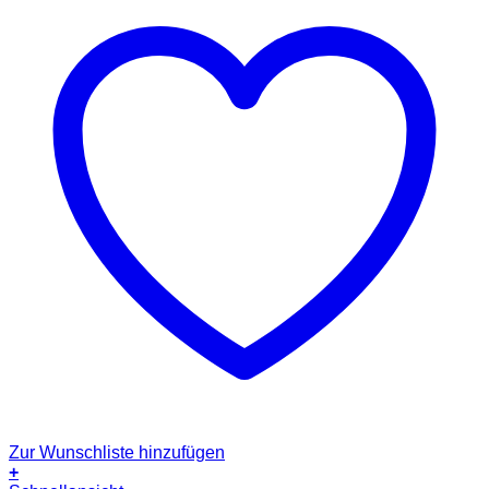
Zur Wunschliste hinzufügen
+