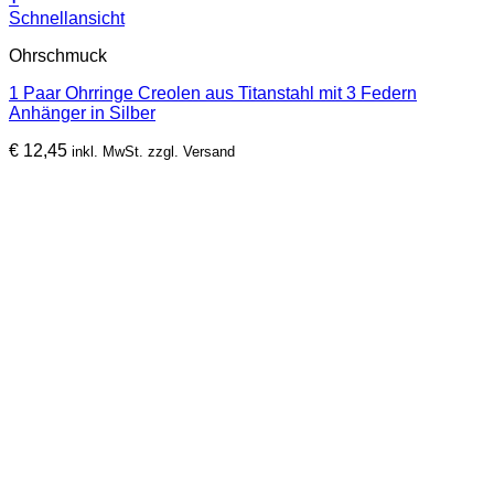
Schnellansicht
Ohrschmuck
1 Paar Ohrringe Creolen aus Titanstahl mit 3 Federn
Anhänger in Silber
€
12,45
inkl. MwSt. zzgl. Versand