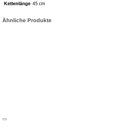
Kettenlänge
45 cm
Ähnliche Produkte