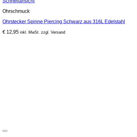
Schnellansicht
Ohrschmuck
Ohrstecker Spinne Piercing Schwarz aus 316L Edelstahl
€
12,95
inkl. MwSt. zzgl. Versand