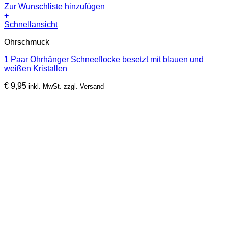
Zur Wunschliste hinzufügen
+
Schnellansicht
Ohrschmuck
1 Paar Ohrhänger Schneeflocke besetzt mit blauen und
weißen Kristallen
€
9,95
inkl. MwSt. zzgl. Versand