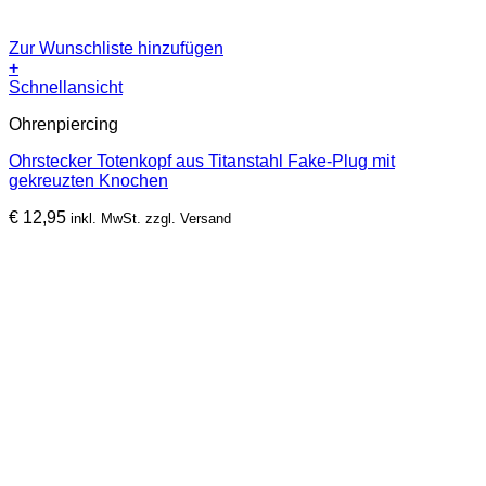
Zur Wunschliste hinzufügen
+
Schnellansicht
Ohrenpiercing
Ohrstecker Totenkopf aus Titanstahl Fake-Plug mit
gekreuzten Knochen
€
12,95
inkl. MwSt. zzgl. Versand