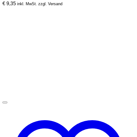
€
9,35
inkl. MwSt. zzgl. Versand