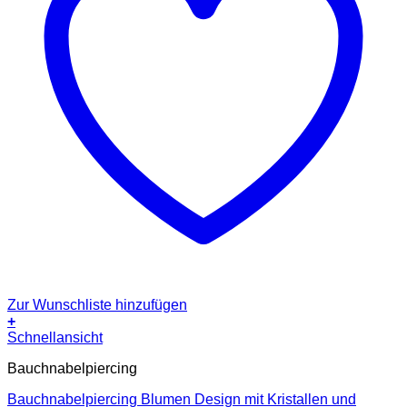
Zur Wunschliste hinzufügen
+
Schnellansicht
Bauchnabelpiercing
Bauchnabelpiercing Blumen Design mit Kristallen und