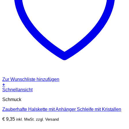
Zur Wunschliste hinzufügen
+
Schnellansicht
Schmuck
Zauberhafte Halskette mit Anhänger Schleife mit Kristallen
€
9,35
inkl. MwSt. zzgl. Versand