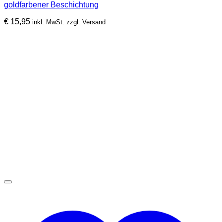
goldfarbener Beschichtung
€
15,95
inkl. MwSt. zzgl. Versand