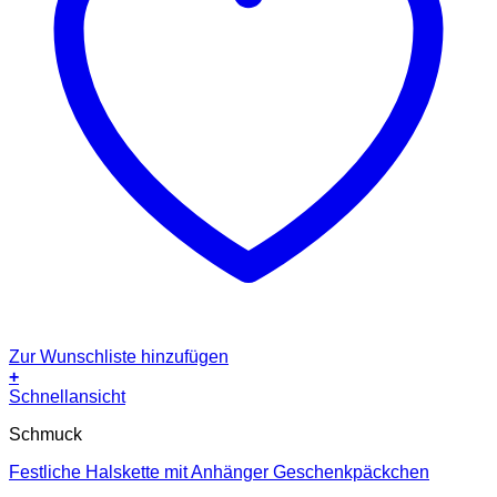
Zur Wunschliste hinzufügen
+
Schnellansicht
Schmuck
Festliche Halskette mit Anhänger Geschenkpäckchen