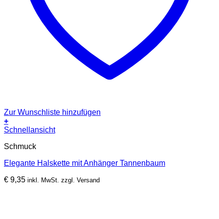
Zur Wunschliste hinzufügen
+
Schnellansicht
Schmuck
Elegante Halskette mit Anhänger Tannenbaum
€
9,35
inkl. MwSt. zzgl. Versand