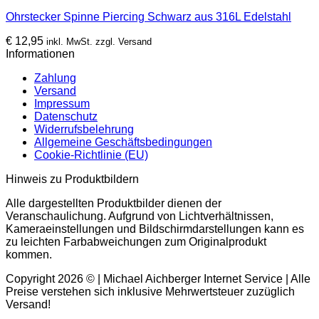
Ohrstecker Spinne Piercing Schwarz aus 316L Edelstahl
€
12,95
inkl. MwSt. zzgl. Versand
Informationen
Zahlung
Versand
Impressum
Datenschutz
Widerrufsbelehrung
Allgemeine Geschäftsbedingungen
Cookie-Richtlinie (EU)
Hinweis zu Produktbildern
Alle dargestellten Produktbilder dienen der
Veranschaulichung. Aufgrund von Lichtverhältnissen,
Kameraeinstellungen und Bildschirmdarstellungen kann es
zu leichten Farbabweichungen zum Originalprodukt
kommen.
Copyright 2026 © | Michael Aichberger Internet Service | Alle
Preise verstehen sich inklusive Mehrwertsteuer zuzüglich
Versand!