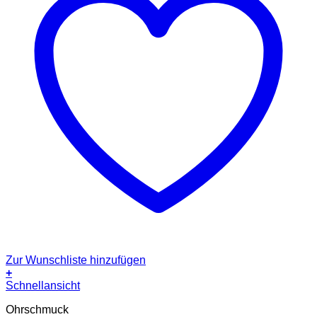
Zur Wunschliste hinzufügen
+
Schnellansicht
Ohrschmuck