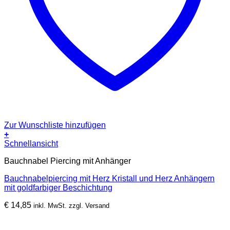
Zur Wunschliste hinzufügen
+
Schnellansicht
Bauchnabel Piercing mit Anhänger
Bauchnabelpiercing mit Herz Kristall und Herz Anhängern
mit goldfarbiger Beschichtung
€
14,85
inkl. MwSt. zzgl. Versand