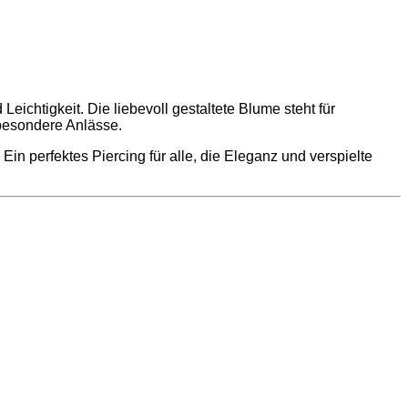
ichtigkeit. Die liebevoll gestaltete Blume steht für
 besondere Anlässe.
in perfektes Piercing für alle, die Eleganz und verspielte