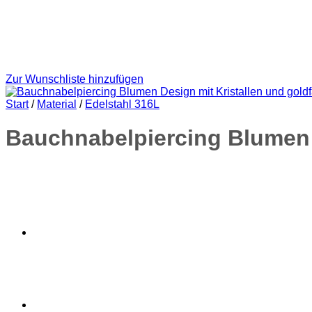
Zur Wunschliste hinzufügen
Start
/
Material
/
Edelstahl 316L
Bauchnabelpiercing Blumen 