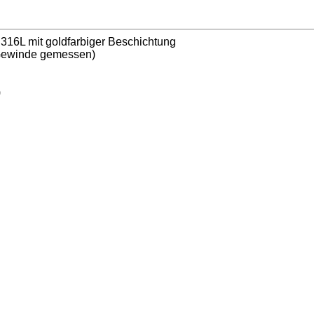
 316L mit goldfarbiger Beschichtung
Gewinde gemessen)
)