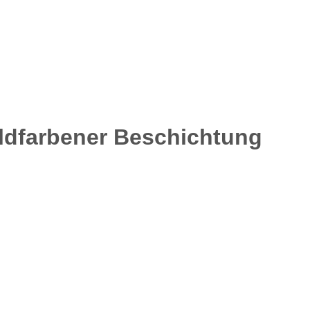
oldfarbener Beschichtung