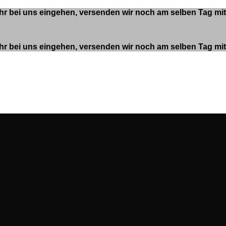
 Uhr bei uns eingehen, versenden wir noch am selben Tag m
 Uhr bei uns eingehen, versenden wir noch am selben Tag m