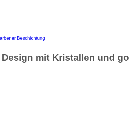
Design mit Kristallen und g