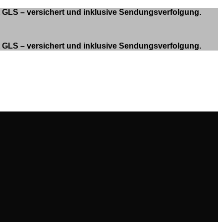
it GLS – versichert und inklusive Sendungsverfolgung.
it GLS – versichert und inklusive Sendungsverfolgung.