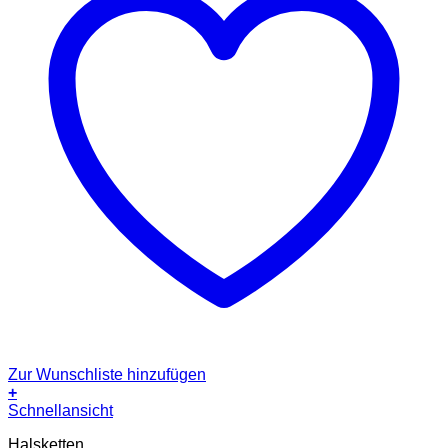
Zur Wunschliste hinzufügen
+
Schnellansicht
Halsketten