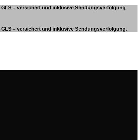
it GLS – versichert und inklusive Sendungsverfolgung.
it GLS – versichert und inklusive Sendungsverfolgung.