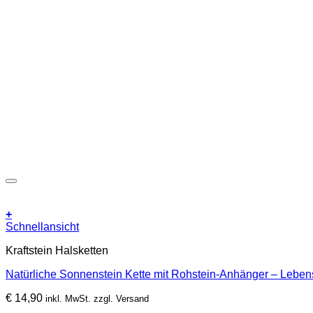
+
Schnellansicht
Kraftstein Halsketten
Natürliche Sonnenstein Kette mit Rohstein-Anhänger – Leben
€
14,90
inkl. MwSt. zzgl. Versand