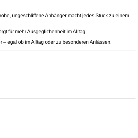
er rohe, ungeschliffene Anhänger macht jedes Stück zu einem
rgt für mehr Ausgeglichenheit im Alltag.
 – egal ob im Alltag oder zu besonderen Anlässen.