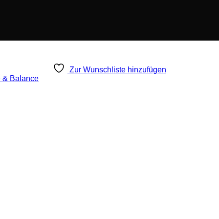
Zur Wunschliste hinzufügen