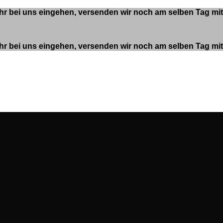
 Uhr bei uns eingehen, versenden wir noch am selben Tag m
 Uhr bei uns eingehen, versenden wir noch am selben Tag m