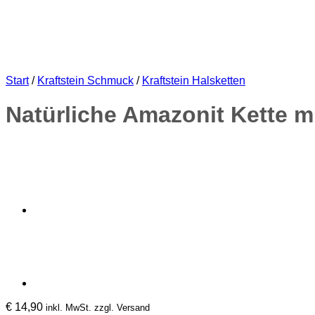
Start
/
Kraftstein Schmuck
/
Kraftstein Halsketten
Natürliche Amazonit Kette m
€
14,90
inkl. MwSt. zzgl. Versand