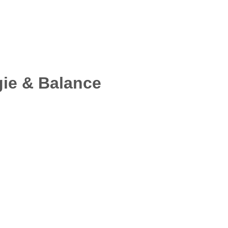
gie & Balance