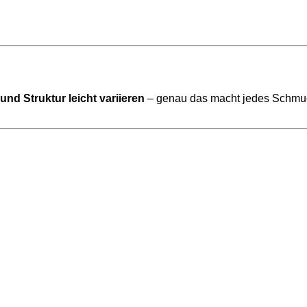
und Struktur leicht variieren
– genau das macht jedes Schmuc