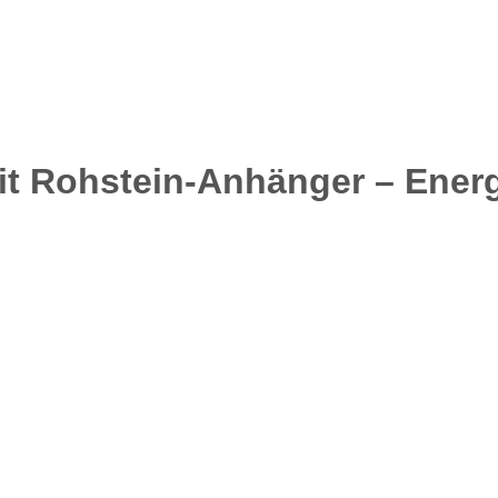
it Rohstein-Anhänger – Ener