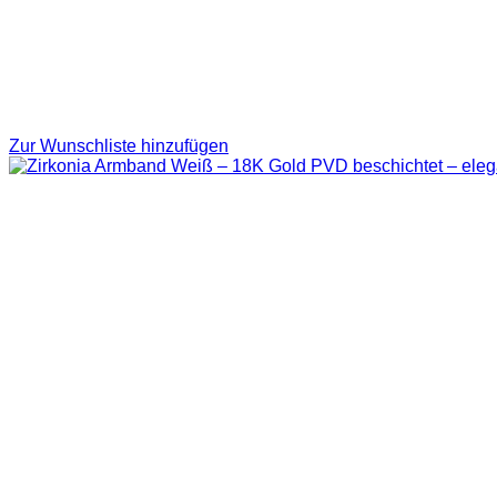
Zur Wunschliste hinzufügen