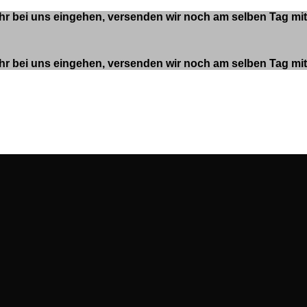
 Uhr bei uns eingehen, versenden wir noch am selben Tag m
 Uhr bei uns eingehen, versenden wir noch am selben Tag m