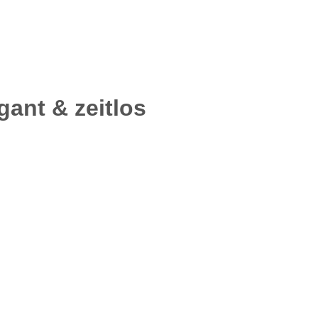
ant & zeitlos