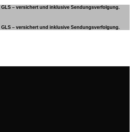
it GLS – versichert und inklusive Sendungsverfolgung.
it GLS – versichert und inklusive Sendungsverfolgung.