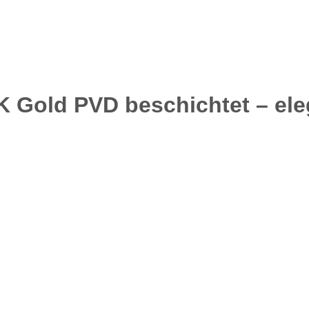
 Gold PVD beschichtet – eleg