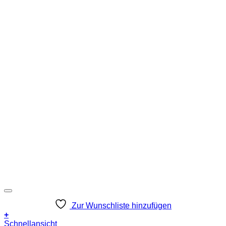
Zur Wunschliste hinzufügen
+
Schnellansicht