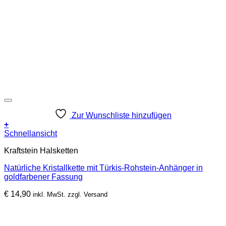
Zur Wunschliste hinzufügen
+
Schnellansicht
Kraftstein Halsketten
Natürliche Kristallkette mit Türkis-Rohstein-Anhänger in
goldfarbener Fassung
€
14,90
inkl. MwSt. zzgl. Versand