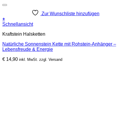
Zur Wunschliste hinzufügen
+
Schnellansicht
Kraftstein Halsketten
Natürliche Sonnenstein Kette mit Rohstein-Anhänger –
Lebensfreude & Energie
€
14,90
inkl. MwSt. zzgl. Versand