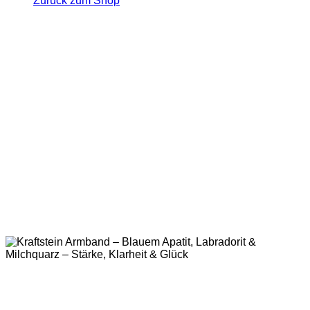
Zurück zum Shop