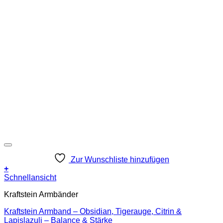
Zur Wunschliste hinzufügen
+
Schnellansicht
Kraftstein Armbänder
Kraftstein Armband – Obsidian, Tigerauge, Citrin &
Lapislazuli – Balance & Stärke