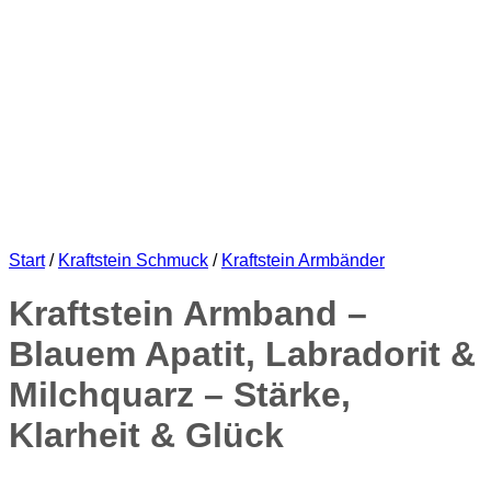
Start
/
Kraftstein Schmuck
/
Kraftstein Armbänder
Kraftstein Armband –
Blauem Apatit, Labradorit &
Milchquarz – Stärke,
Klarheit & Glück