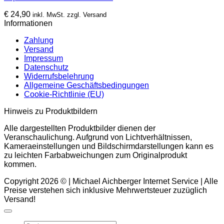
€
24,90
inkl. MwSt. zzgl. Versand
Informationen
Zahlung
Versand
Impressum
Datenschutz
Widerrufsbelehrung
Allgemeine Geschäftsbedingungen
Cookie-Richtlinie (EU)
Hinweis zu Produktbildern
Alle dargestellten Produktbilder dienen der
Veranschaulichung. Aufgrund von Lichtverhältnissen,
Kameraeinstellungen und Bildschirmdarstellungen kann es
zu leichten Farbabweichungen zum Originalprodukt
kommen.
Copyright 2026 © | Michael Aichberger Internet Service | Alle
Preise verstehen sich inklusive Mehrwertsteuer zuzüglich
Versand!