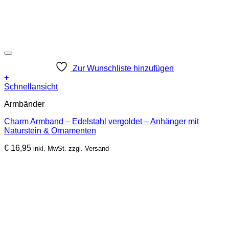
Zur Wunschliste hinzufügen
+
Schnellansicht
Armbänder
Charm Armband – Edelstahl vergoldet – Anhänger mit
Naturstein & Ornamenten
€
16,95
inkl. MwSt. zzgl. Versand