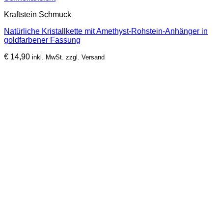
Kraftstein Schmuck
Natürliche Kristallkette mit Amethyst-Rohstein-Anhänger in
goldfarbener Fassung
€
14,90
inkl. MwSt. zzgl. Versand