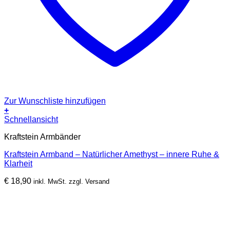
Zur Wunschliste hinzufügen
+
Schnellansicht
Kraftstein Armbänder
Kraftstein Armband – Natürlicher Amethyst – innere Ruhe &
Klarheit
€
18,90
inkl. MwSt. zzgl. Versand