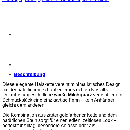
Beschreibung
Diese elegante Halskette vereint minimalistisches Design
mit der natürlichen Schönheit eines echten Kristalls.
Der rohe, ungeschliffene
weiße Milchquarz
verleiht jedem
Schmuckstück eine einzigartige Form – kein Anhänger
gleicht dem anderen.
Die Kombination aus zarter goldfarbener Kette und dem
natürlichen Stein sorgt für einen edlen, zeitlosen Look –
perfekt für Alltag, besondere Anlässe oder als