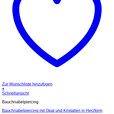
Zur Wunschliste hinzufügen
+
Schnellansicht
Bauchnabelpiercing
Bauchnabelpiercing mit Opal und Kristallen in Herzform