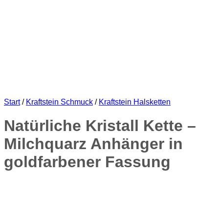
Start
/
Kraftstein Schmuck
/
Kraftstein Halsketten
Natürliche Kristall Kette –
Milchquarz Anhänger in
goldfarbener Fassung