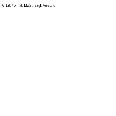
€
19,75
inkl. MwSt. zzgl. Versand