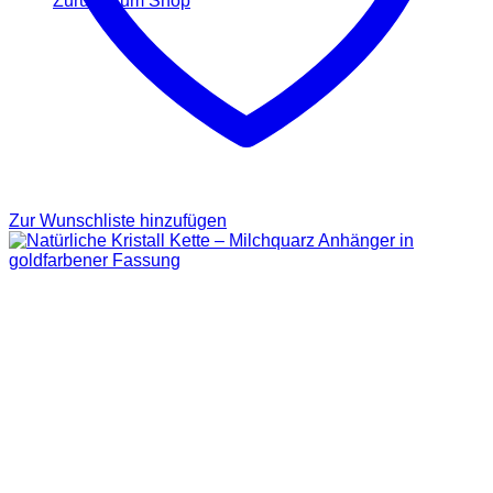
Zurück zum Shop
Zur Wunschliste hinzufügen