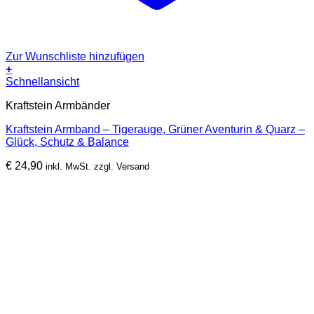
Zur Wunschliste hinzufügen
+
Schnellansicht
Kraftstein Armbänder
Kraftstein Armband – Tigerauge, Grüner Aventurin & Quarz –
Glück, Schutz & Balance
€
24,90
inkl. MwSt. zzgl. Versand