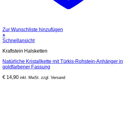
Zur Wunschliste hinzufügen
+
Schnellansicht
Kraftstein Halsketten
Natürliche Kristallkette mit Türkis-Rohstein-Anhänger in
goldfarbener Fassung
€
14,90
inkl. MwSt. zzgl. Versand