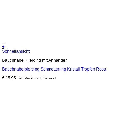
+
Schnellansicht
Bauchnabel Piercing mit Anhänger
Bauchnabelpiercing Schmetterling Kristall Tropfen Rosa
€
15,95
inkl. MwSt. zzgl. Versand