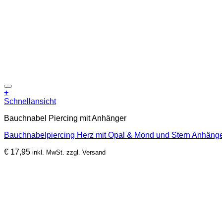
+
Schnellansicht
Bauchnabel Piercing mit Anhänger
Bauchnabelpiercing Herz mit Opal & Mond und Stern Anhänger
€
17,95
inkl. MwSt. zzgl. Versand