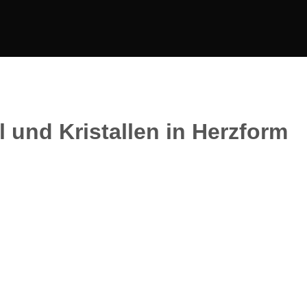
 und Kristallen in Herzform