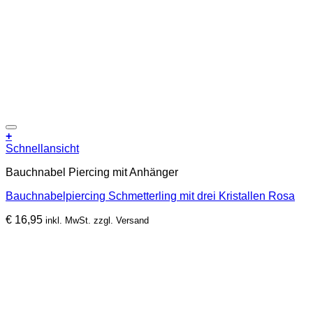
+
Schnellansicht
Bauchnabel Piercing mit Anhänger
Bauchnabelpiercing Schmetterling mit drei Kristallen Rosa
€
16,95
inkl. MwSt. zzgl. Versand