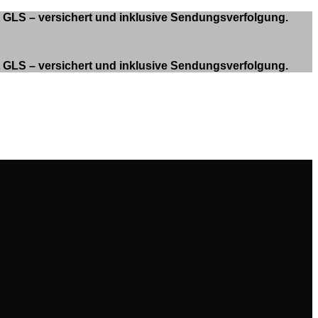
it GLS – versichert und inklusive Sendungsverfolgung.
it GLS – versichert und inklusive Sendungsverfolgung.