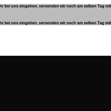
 Uhr bei uns eingehen, versenden wir noch am selben Tag m
 Uhr bei uns eingehen, versenden wir noch am selben Tag m