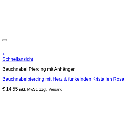
+
Schnellansicht
Bauchnabel Piercing mit Anhänger
Bauchnabelpiercing mit Herz & funkelnden Kristallen Rosa
€
14,55
inkl. MwSt. zzgl. Versand