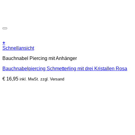
+
Schnellansicht
Bauchnabel Piercing mit Anhänger
Bauchnabelpiercing Schmetterling mit drei Kristallen Rosa
€
16,95
inkl. MwSt. zzgl. Versand