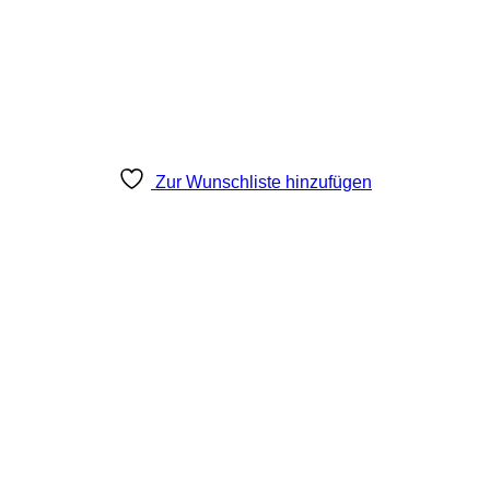
Zur Wunschliste hinzufügen