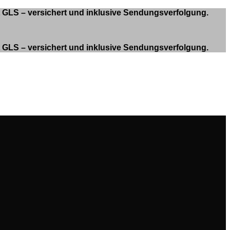
it GLS – versichert und inklusive Sendungsverfolgung.
it GLS – versichert und inklusive Sendungsverfolgung.