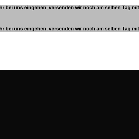
 Uhr bei uns eingehen, versenden wir noch am selben Tag m
 Uhr bei uns eingehen, versenden wir noch am selben Tag m