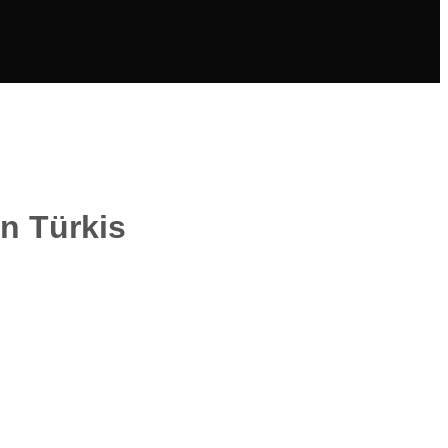
n Türkis