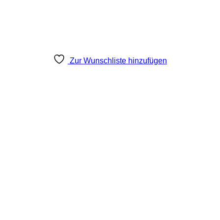
Zur Wunschliste hinzufügen