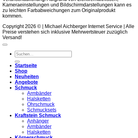
Kameraeinstellungen und Bildschirmdarstellungen kann es
zu leichten Farbabweichungen zum Originalprodukt
kommen.
Copyright 2026 © | Michael Aichberger Internet Service | Alle
Preise verstehen sich inklusive Mehrwertsteuer zuzüglich
Versand!
Suchen
nach:
Startseite
Shop
Neuheiten
Angebote
Schmuck
Armbänder
Halsketten
Ohrschmuck
Schmucksets
Kraftstein Schmuck
Anhänger
Armbänder
Halsketten
Körperschmuck