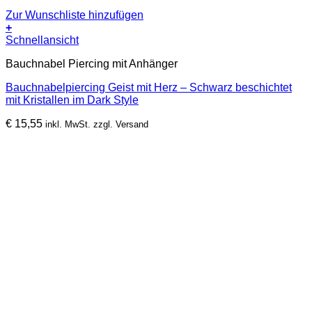
Zur Wunschliste hinzufügen
+
Schnellansicht
Bauchnabel Piercing mit Anhänger
Bauchnabelpiercing Geist mit Herz – Schwarz beschichtet
mit Kristallen im Dark Style
€
15,55
inkl. MwSt. zzgl. Versand