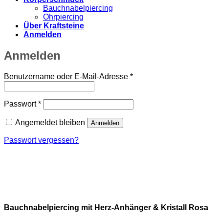
Bauchnabelpiercing
Ohrpiercing
Über Kraftsteine
Anmelden
Anmelden
Erforderlich
Benutzername oder E-Mail-Adresse
*
Erforderlich
Passwort
*
Angemeldet bleiben
Anmelden
Passwort vergessen?
Bauchnabelpiercing mit Herz-Anhänger & Kristall Rosa