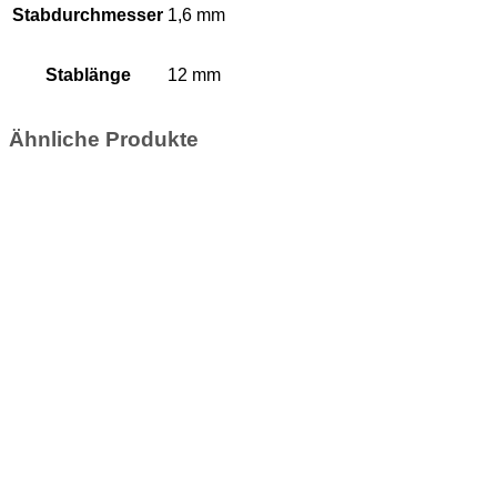
Stabdurchmesser
1,6 mm
Stablänge
12 mm
Ähnliche Produkte