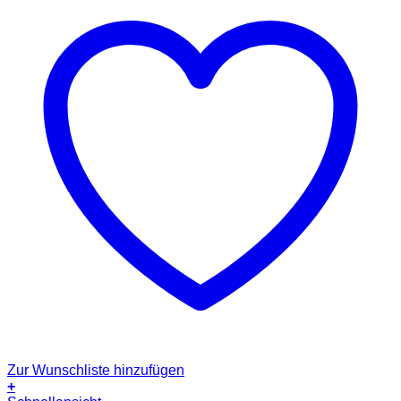
Zur Wunschliste hinzufügen
+