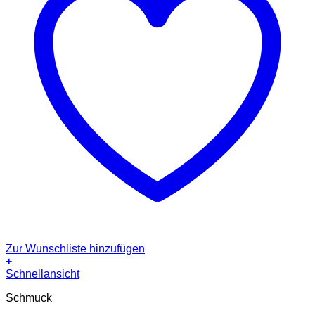
Zur Wunschliste hinzufügen
+
Schnellansicht
Schmuck