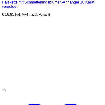
Halskette mit Schmetterlingsblumen-Anhänger 18 Karat
vergoldet
€
16,95
inkl. MwSt. zzgl. Versand