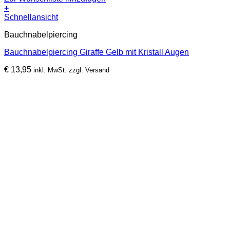
+
Schnellansicht
Bauchnabelpiercing
Bauchnabelpiercing Giraffe Gelb mit Kristall Augen
€
13,95
inkl. MwSt. zzgl. Versand