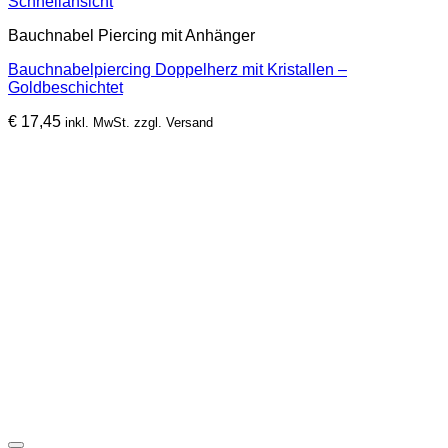
Schnellansicht
Bauchnabel Piercing mit Anhänger
Bauchnabelpiercing Doppelherz mit Kristallen –
Goldbeschichtet
€
17,45
inkl. MwSt. zzgl. Versand