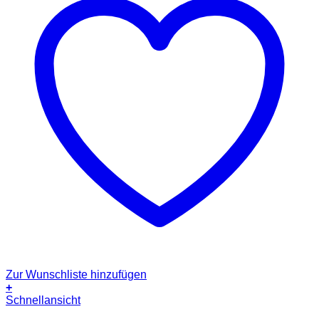
Zur Wunschliste hinzufügen
+
Schnellansicht