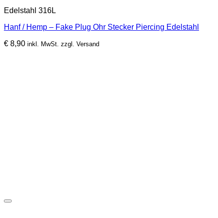
Edelstahl 316L
Hanf / Hemp – Fake Plug Ohr Stecker Piercing Edelstahl
€
8,90
inkl. MwSt. zzgl. Versand