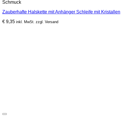
Schmuck
Zauberhafte Halskette mit Anhänger Schleife mit Kristallen
€
9,35
inkl. MwSt. zzgl. Versand