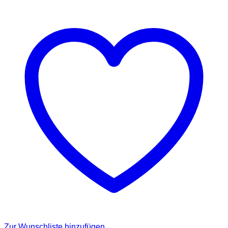
Zur Wunschliste hinzufügen