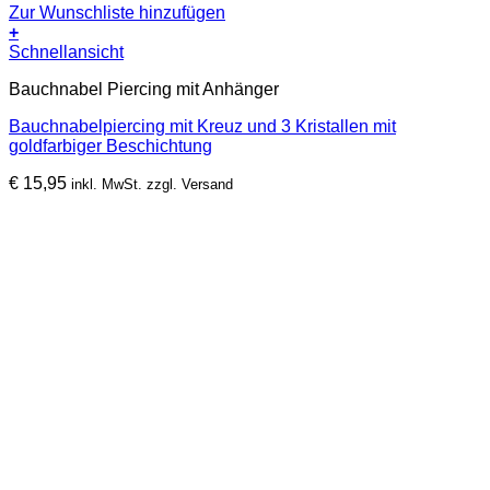
Zur Wunschliste hinzufügen
+
Schnellansicht
Bauchnabel Piercing mit Anhänger
Bauchnabelpiercing mit Kreuz und 3 Kristallen mit
goldfarbiger Beschichtung
€
15,95
inkl. MwSt. zzgl. Versand