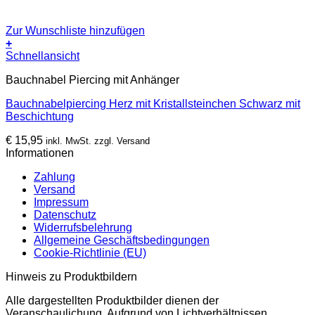
Zur Wunschliste hinzufügen
+
Schnellansicht
Bauchnabel Piercing mit Anhänger
Bauchnabelpiercing Herz mit Kristallsteinchen Schwarz mit
Beschichtung
€
15,95
inkl. MwSt. zzgl. Versand
Informationen
Zahlung
Versand
Impressum
Datenschutz
Widerrufsbelehrung
Allgemeine Geschäftsbedingungen
Cookie-Richtlinie (EU)
Hinweis zu Produktbildern
Alle dargestellten Produktbilder dienen der
Veranschaulichung. Aufgrund von Lichtverhältnissen,