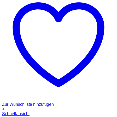
Zur Wunschliste hinzufügen
+
Schnellansicht