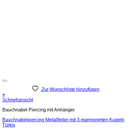
Zur Wunschliste hinzufügen
+
Schnellansicht
Bauchnabel Piercing mit Anhänger
Bauchnabelpiercing Metallfeder mit 3 marmorierten Kugeln
Türkis