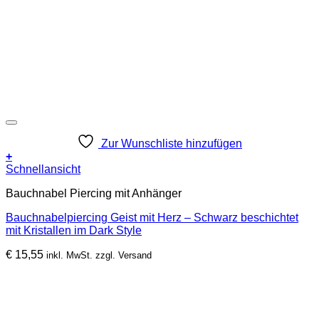
Zur Wunschliste hinzufügen
+
Schnellansicht
Bauchnabel Piercing mit Anhänger
Bauchnabelpiercing Geist mit Herz – Schwarz beschichtet
mit Kristallen im Dark Style
€
15,55
inkl. MwSt. zzgl. Versand