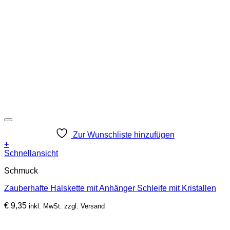
Zur Wunschliste hinzufügen
+
Schnellansicht
Schmuck
Zauberhafte Halskette mit Anhänger Schleife mit Kristallen
€
9,35
inkl. MwSt. zzgl. Versand