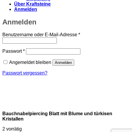
Über Kraftsteine
Anmelden
Anmelden
Erforderlich
Benutzername oder E-Mail-Adresse
*
Erforderlich
Passwort
*
Angemeldet bleiben
Anmelden
Passwort vergessen?
Bauchnabelpiercing Blatt mit Blume und türkisen
Kristallen
2 vorrätig