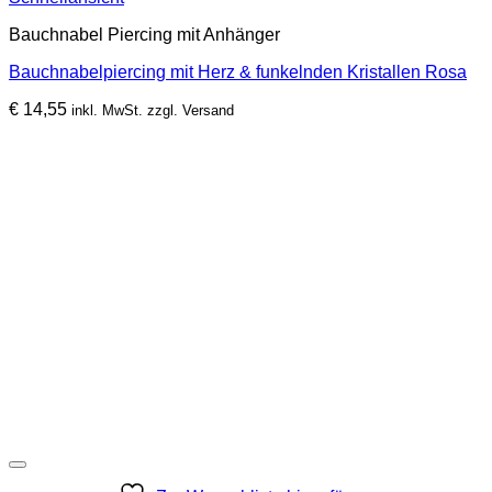
Bauchnabel Piercing mit Anhänger
Bauchnabelpiercing mit Herz & funkelnden Kristallen Rosa
€
14,55
inkl. MwSt. zzgl. Versand