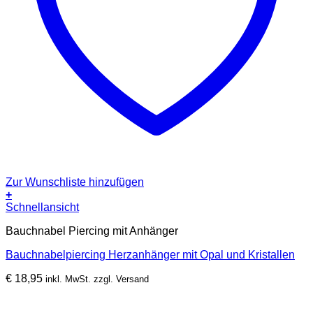
Zur Wunschliste hinzufügen
+
Schnellansicht
Bauchnabel Piercing mit Anhänger
Bauchnabelpiercing Herzanhänger mit Opal und Kristallen
€
18,95
inkl. MwSt. zzgl. Versand