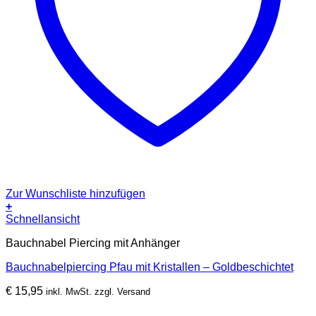
Zur Wunschliste hinzufügen
+
Schnellansicht
Bauchnabel Piercing mit Anhänger
Bauchnabelpiercing Pfau mit Kristallen – Goldbeschichtet
€
15,95
inkl. MwSt. zzgl. Versand