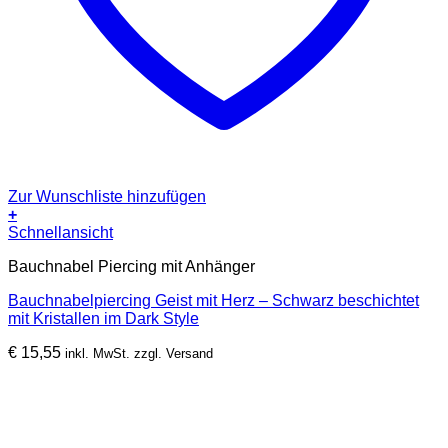
Zur Wunschliste hinzufügen
+
Schnellansicht
Bauchnabel Piercing mit Anhänger
Bauchnabelpiercing Geist mit Herz – Schwarz beschichtet
mit Kristallen im Dark Style
€
15,55
inkl. MwSt. zzgl. Versand