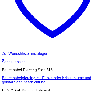
Zur Wunschliste hinzufügen
+
Schnellansicht
Bauchnabel Piercing Stab 316L
Bauchnabelpiercing mit Funkelnder Kristallblume und
goldfarbiger Beschichtung
€
15,25
inkl. MwSt. zzgl. Versand