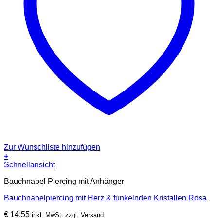
Zur Wunschliste hinzufügen
+
Schnellansicht
Bauchnabel Piercing mit Anhänger
Bauchnabelpiercing mit Herz & funkelnden Kristallen Rosa
€
14,55
inkl. MwSt. zzgl. Versand