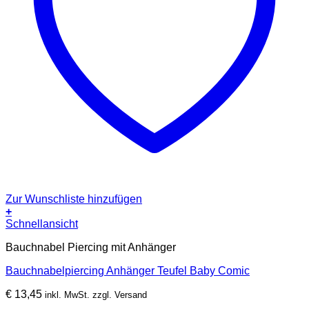
Zur Wunschliste hinzufügen
+
Schnellansicht
Bauchnabel Piercing mit Anhänger
Bauchnabelpiercing Anhänger Teufel Baby Comic
€
13,45
inkl. MwSt. zzgl. Versand