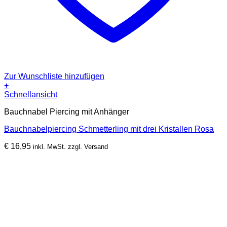
Zur Wunschliste hinzufügen
+
Schnellansicht
Bauchnabel Piercing mit Anhänger
Bauchnabelpiercing Schmetterling mit drei Kristallen Rosa
€
16,95
inkl. MwSt. zzgl. Versand