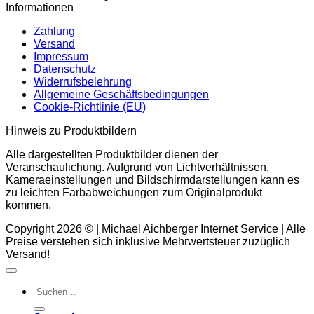
Informationen
Zahlung
Versand
Impressum
Datenschutz
Widerrufsbelehrung
Allgemeine Geschäftsbedingungen
Cookie-Richtlinie (EU)
Hinweis zu Produktbildern
Alle dargestellten Produktbilder dienen der
Veranschaulichung. Aufgrund von Lichtverhältnissen,
Kameraeinstellungen und Bildschirmdarstellungen kann es
zu leichten Farbabweichungen zum Originalprodukt
kommen.
Copyright 2026 © | Michael Aichberger Internet Service | Alle
Preise verstehen sich inklusive Mehrwertsteuer zuzüglich
Versand!
Suchen
nach: