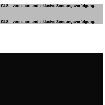
it GLS – versichert und inklusive Sendungsverfolgung.
it GLS – versichert und inklusive Sendungsverfolgung.