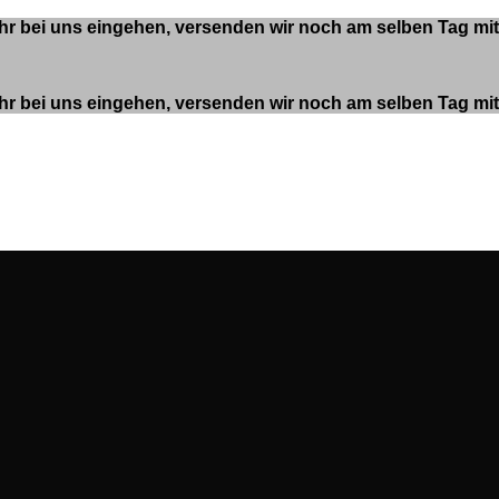
 Uhr bei uns eingehen, versenden wir noch am selben Tag m
 Uhr bei uns eingehen, versenden wir noch am selben Tag m