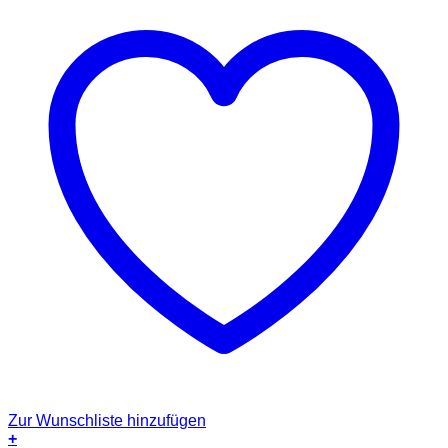
Zur Wunschliste hinzufügen
+