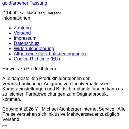
goldfarbener Fassung
€
14,90
inkl. MwSt. zzgl. Versand
Informationen
Zahlung
Versand
Impressum
Datenschutz
Widerrufsbelehrung
Allgemeine Geschäftsbedingungen
Cookie-Richtlinie (EU)
Hinweis zu Produktbildern
Alle dargestellten Produktbilder dienen der
Veranschaulichung. Aufgrund von Lichtverhältnissen,
Kameraeinstellungen und Bildschirmdarstellungen kann es
zu leichten Farbabweichungen zum Originalprodukt
kommen.
Copyright 2026 © | Michael Aichberger Internet Service | Alle
Preise verstehen sich inklusive Mehrwertsteuer zuzüglich
Versand!