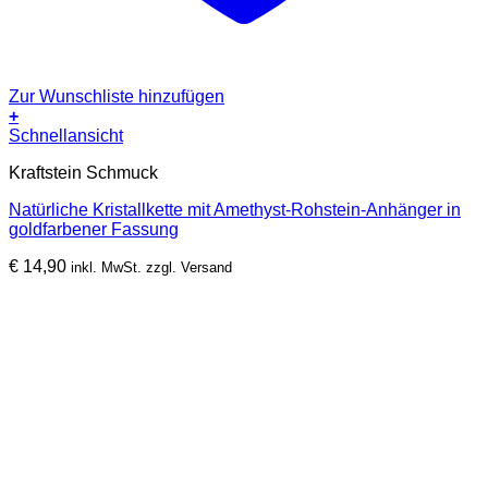
Zur Wunschliste hinzufügen
+
Schnellansicht
Kraftstein Schmuck
Natürliche Kristallkette mit Amethyst-Rohstein-Anhänger in
goldfarbener Fassung
€
14,90
inkl. MwSt. zzgl. Versand