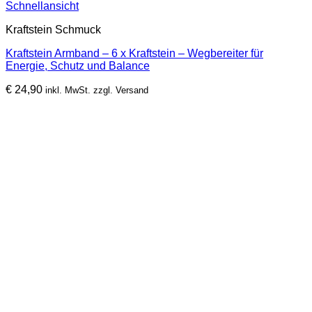
Schnellansicht
Kraftstein Schmuck
Kraftstein Armband – 6 x Kraftstein – Wegbereiter für
Energie, Schutz und Balance
€
24,90
inkl. MwSt. zzgl. Versand