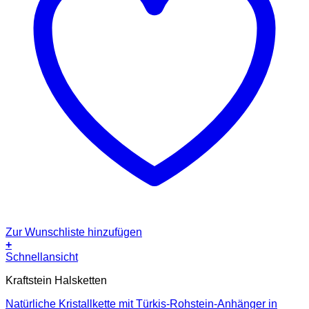
Zur Wunschliste hinzufügen
+
Schnellansicht
Kraftstein Halsketten
Natürliche Kristallkette mit Türkis-Rohstein-Anhänger in