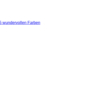
 5 wundervollen Farben