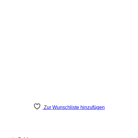
Zur Wunschliste hinzufügen