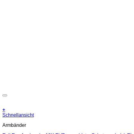
+
Schnellansicht
Armbänder