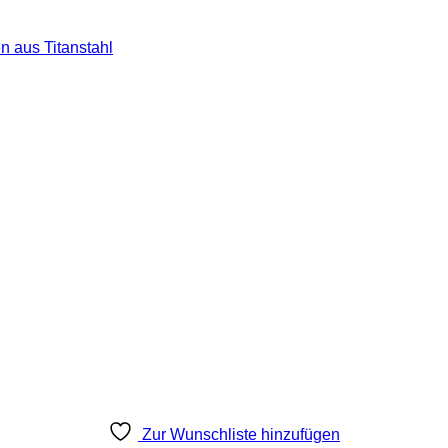
n aus Titanstahl
Zur Wunschliste hinzufügen