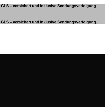
it GLS – versichert und inklusive Sendungsverfolgung.
it GLS – versichert und inklusive Sendungsverfolgung.