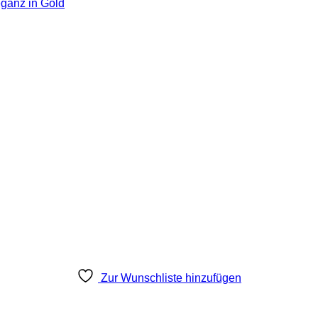
ganz in Gold
Zur Wunschliste hinzufügen