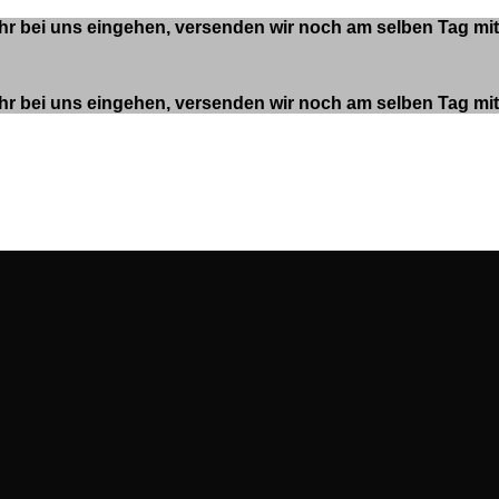
 Uhr bei uns eingehen, versenden wir noch am selben Tag m
 Uhr bei uns eingehen, versenden wir noch am selben Tag m