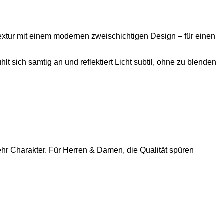
extur mit einem modernen zweischichtigen Design – für einen
lt sich samtig an und reflektiert Licht subtil, ohne zu blenden
ehr Charakter. Für Herren & Damen, die Qualität spüren