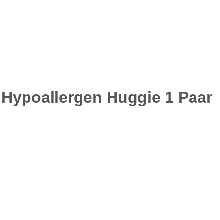
 – Hypoallergen Huggie 1 Paar