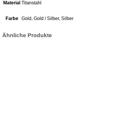
Material
Titanstahl
Farbe
Gold, Gold / Silber, Silber
Ähnliche Produkte