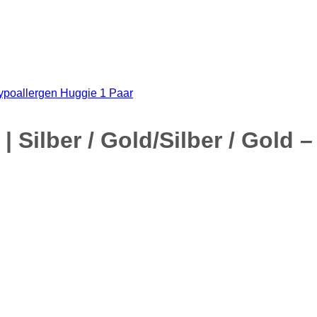
| Silber / Gold/Silber / Gold