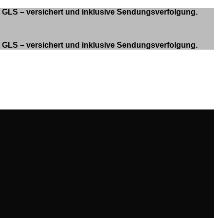
it GLS – versichert und inklusive Sendungsverfolgung.
it GLS – versichert und inklusive Sendungsverfolgung.