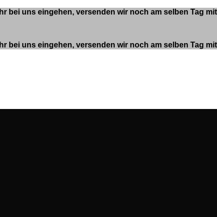
 Uhr bei uns eingehen, versenden wir noch am selben Tag m
 Uhr bei uns eingehen, versenden wir noch am selben Tag m