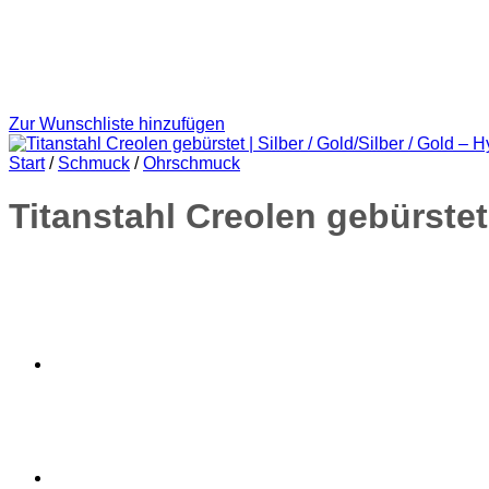
Zur Wunschliste hinzufügen
Start
/
Schmuck
/
Ohrschmuck
Titanstahl Creolen gebürstet 