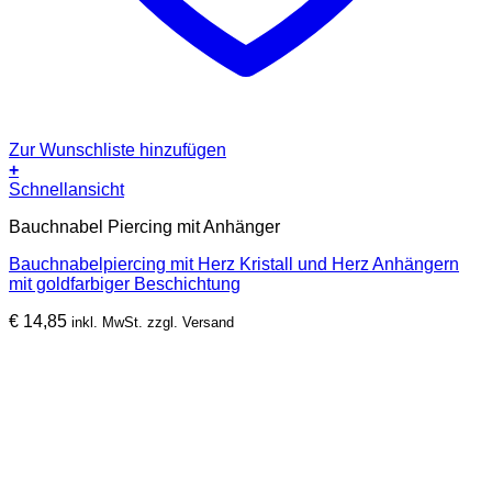
Zur Wunschliste hinzufügen
+
Schnellansicht
Bauchnabel Piercing mit Anhänger
Bauchnabelpiercing mit Herz Kristall und Herz Anhängern
mit goldfarbiger Beschichtung
€
14,85
inkl. MwSt. zzgl. Versand