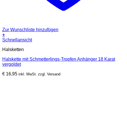
Zur Wunschliste hinzufügen
+
Schnellansicht
Halsketten
Halskette mit Schmetterlings-Tropfen Anhänger 18 Karat
vergoldet
€
16,95
inkl. MwSt. zzgl. Versand