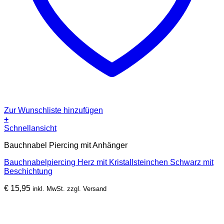
Zur Wunschliste hinzufügen
+
Schnellansicht
Bauchnabel Piercing mit Anhänger
Bauchnabelpiercing Herz mit Kristallsteinchen Schwarz mit
Beschichtung
€
15,95
inkl. MwSt. zzgl. Versand