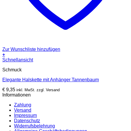
Zur Wunschliste hinzufügen
+
Schnellansicht
Schmuck
Elegante Halskette mit Anhänger Tannenbaum
€
9,35
inkl. MwSt. zzgl. Versand
Informationen
Zahlung
Versand
Impressum
Datenschutz
Widerrufsbelehrung