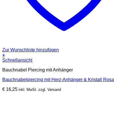
Zur Wunschliste hinzufügen
+
Schnellansicht
Bauchnabel Piercing mit Anhänger
Bauchnabelpiercing mit Herz-Anhänger & Kristall Rosa
€
16,25
inkl. MwSt. zzgl. Versand