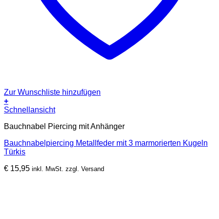
Zur Wunschliste hinzufügen
+
Schnellansicht
Bauchnabel Piercing mit Anhänger
Bauchnabelpiercing Metallfeder mit 3 marmorierten Kugeln
Türkis
€
15,95
inkl. MwSt. zzgl. Versand