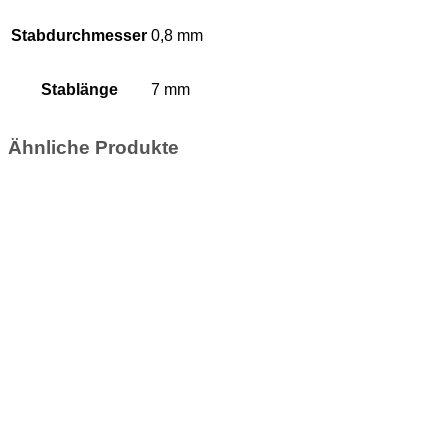
Stabdurchmesser
0,8 mm
Stablänge
7 mm
Ähnliche Produkte