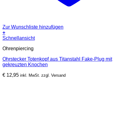
Zur Wunschliste hinzufügen
+
Schnellansicht
Ohrenpiercing
Ohrstecker Totenkopf aus Titanstahl Fake-Plug mit
gekreuzten Knochen
€
12,95
inkl. MwSt. zzgl. Versand