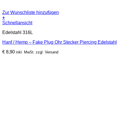
Zur Wunschliste hinzufügen
+
Schnellansicht
Edelstahl 316L
Hanf / Hemp – Fake Plug Ohr Stecker Piercing Edelstahl
€
8,90
inkl. MwSt. zzgl. Versand