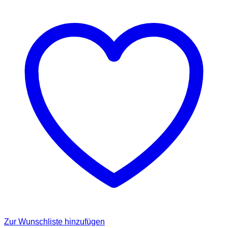
Zur Wunschliste hinzufügen