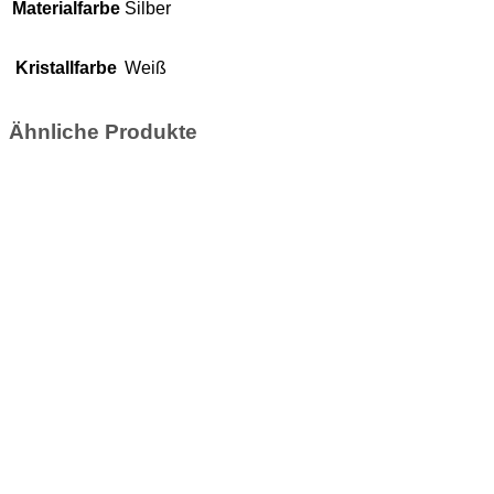
Materialfarbe
Silber
Kristallfarbe
Weiß
Ähnliche Produkte