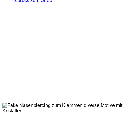
Zurück zum Shop