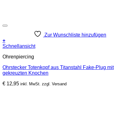
Zur Wunschliste hinzufügen
+
Schnellansicht
Ohrenpiercing
Ohrstecker Totenkopf aus Titanstahl Fake-Plug mit
gekreuzten Knochen
€
12,95
inkl. MwSt. zzgl. Versand