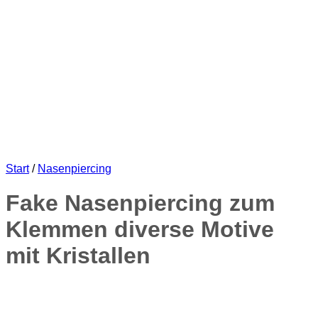
Start
/
Nasenpiercing
Fake Nasenpiercing zum
Klemmen diverse Motive
mit Kristallen