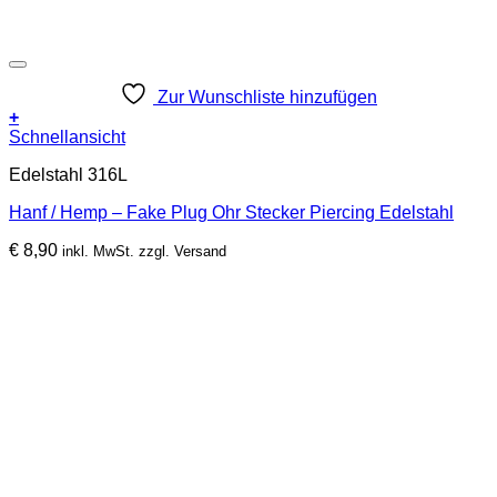
Zur Wunschliste hinzufügen
+
Schnellansicht
Edelstahl 316L
Hanf / Hemp – Fake Plug Ohr Stecker Piercing Edelstahl
€
8,90
inkl. MwSt. zzgl. Versand