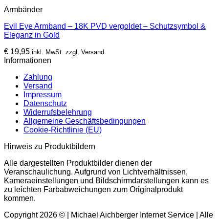
Armbänder
Evil Eye Armband – 18K PVD vergoldet – Schutzsymbol &
Eleganz in Gold
€
19,95
inkl. MwSt. zzgl. Versand
Informationen
Zahlung
Versand
Impressum
Datenschutz
Widerrufsbelehrung
Allgemeine Geschäftsbedingungen
Cookie-Richtlinie (EU)
Hinweis zu Produktbildern
Alle dargestellten Produktbilder dienen der
Veranschaulichung. Aufgrund von Lichtverhältnissen,
Kameraeinstellungen und Bildschirmdarstellungen kann es
zu leichten Farbabweichungen zum Originalprodukt
kommen.
Copyright 2026 © | Michael Aichberger Internet Service | Alle