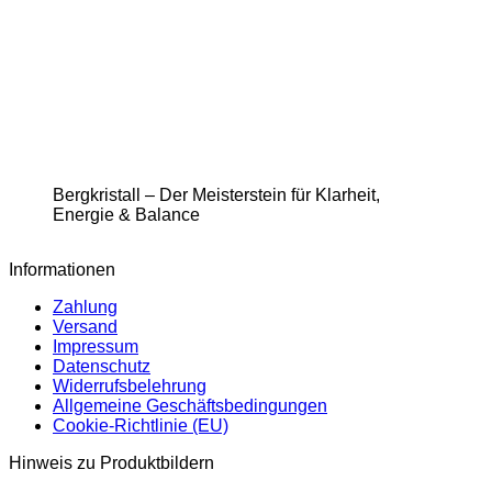
Bergkristall – Der Meisterstein für Klarheit,
Energie & Balance
Informationen
Zahlung
Versand
Impressum
Datenschutz
Widerrufsbelehrung
Allgemeine Geschäftsbedingungen
Cookie-Richtlinie (EU)
Hinweis zu Produktbildern