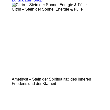
Zurück zum Shop
Citrin – Stein der Sonne, Energie & Fülle
Amethyst – Stein der Spiritualität, des inneren
Friedens und der Klarheit