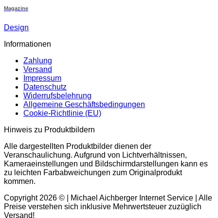
Magazine
Design
Informationen
Zahlung
Versand
Impressum
Datenschutz
Widerrufsbelehrung
Allgemeine Geschäftsbedingungen
Cookie-Richtlinie (EU)
Hinweis zu Produktbildern
Alle dargestellten Produktbilder dienen der
Veranschaulichung. Aufgrund von Lichtverhältnissen,
Kameraeinstellungen und Bildschirmdarstellungen kann es
zu leichten Farbabweichungen zum Originalprodukt
kommen.
Copyright 2026 © | Michael Aichberger Internet Service | Alle
Preise verstehen sich inklusive Mehrwertsteuer zuzüglich
Versand!