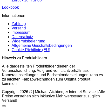
Zurück zum Shop
Lookbook
Informationen
Zahlung
Versand
Impressum
Datenschutz
Widerrufsbelehrung
Allgemeine Geschäftsbedingungen
Cookie-Richtlinie (EU)
Hinweis zu Produktbildern
Alle dargestellten Produktbilder dienen der
Veranschaulichung. Aufgrund von Lichtverhältnissen,
Kameraeinstellungen und Bildschirmdarstellungen kann es
zu leichten Farbabweichungen zum Originalprodukt
kommen.
Copyright 2026 © | Michael Aichberger Internet Service | Alle
Preise verstehen sich inklusive Mehrwertsteuer zuzüglich
Versand!